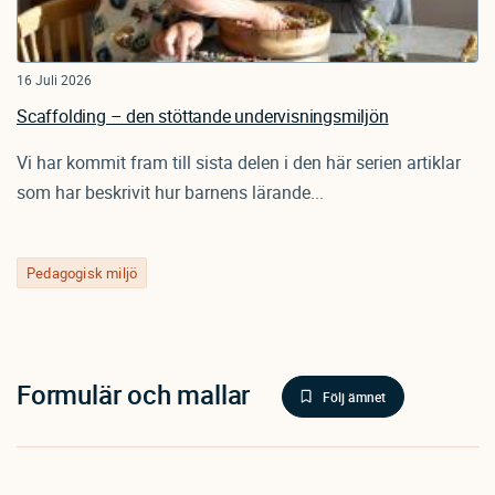
16 Juli 2026
Scaffolding – den stöttande undervisningsmiljön
Vi har kommit fram till sista delen i den här serien artiklar
som har beskrivit hur barnens lärande...
Pedagogisk miljö
Formulär och mallar
Följ ämnet