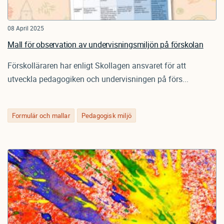
08 April 2025
Mall för observation av undervisningsmiljön på förskolan
Förskolläraren har enligt Skollagen ansvaret för att
utveckla pedagogiken och undervisningen på förs...
Formulär och mallar
Pedagogisk miljö