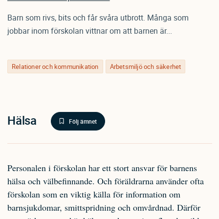
Barn som rivs, bits och får svåra utbrott. Många som
jobbar inom förskolan vittnar om att barnen är...
Relationer och kommunikation
Arbetsmiljö och säkerhet
Hälsa
Följ ämnet
Personalen i förskolan har ett stort ansvar för barnens
hälsa och välbefinnande. Och föräldrarna använder ofta
förskolan som en viktig källa för information om
barnsjukdomar, smittspridning och omvårdnad. Därför