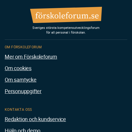
Sveriges största kompetensutvecklingsforum
för all personal i förskolan.
OM FÖRSKOLEFORUM
Mer om Förskoleforum
Om cookies
Om samtycke
Personuppgifter
KONTAKTA OSS
Redaktion och kundservice
Hjälp och demo