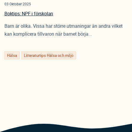
03 Oktober 2025
Boktips: NPF i förskolan
Barn är olika. Vissa har större utmaningar än andra vilket
kan komplicera tillvaron när barnet börja...
Hälsa
Litteraturtips Hälsa och miljö