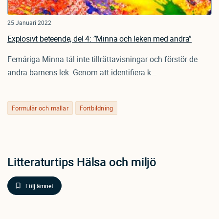
25 Januari 2022
Explosivt beteende, del 4: ”Minna och leken med andra”
Femåriga Minna tål inte tillrättavisningar och förstör de
andra barnens lek. Genom att identifiera k...
Formulär och mallar
Fortbildning
Litteraturtips Hälsa och miljö
Följ ämnet