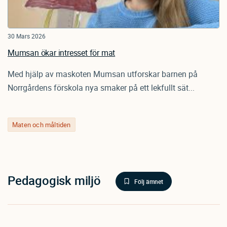
30 Mars 2026
Mumsan ökar intresset för mat
Med hjälp av maskoten Mumsan utforskar barnen på
Norrgårdens förskola nya smaker på ett lekfullt sät...
Maten och måltiden
Pedagogisk miljö
Följ ämnet