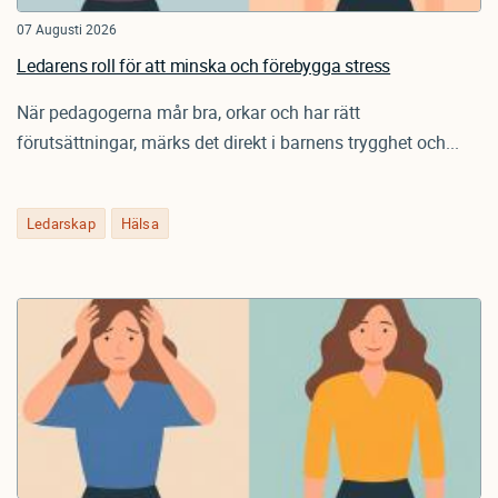
07 Augusti 2026
Ledarens roll för att minska och förebygga stress
När pedagogerna mår bra, orkar och har rätt
förutsättningar, märks det direkt i barnens trygghet och...
Ledarskap
Hälsa