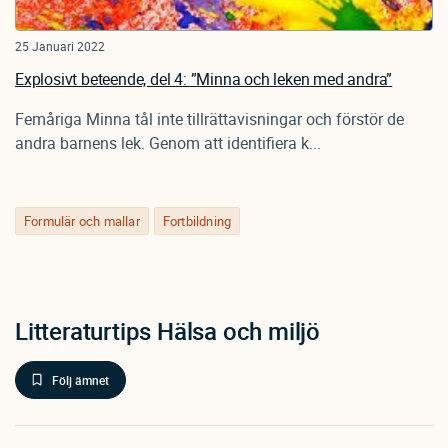
25 Januari 2022
Explosivt beteende, del 4: ”Minna och leken med andra”
Femåriga Minna tål inte tillrättavisningar och förstör de
andra barnens lek. Genom att identifiera k...
Formulär och mallar
Fortbildning
Litteraturtips Hälsa och miljö
Följ ämnet