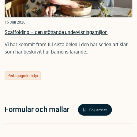
16 Juli 2026
Scaffolding – den stöttande undervisningsmiljön
Vi har kommit fram till sista delen i den här serien artiklar
som har beskrivit hur barnens lärande...
Pedagogisk miljö
Formulär och mallar
Följ ämnet