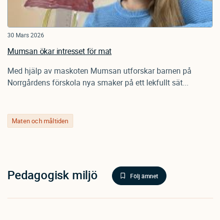
30 Mars 2026
Mumsan ökar intresset för mat
Med hjälp av maskoten Mumsan utforskar barnen på
Norrgårdens förskola nya smaker på ett lekfullt sät...
Maten och måltiden
Pedagogisk miljö
Följ ämnet