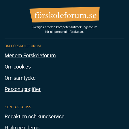
Sveriges största kompetensutvecklingsforum
för all personal i förskolan.
OM FÖRSKOLEFORUM
Mer om Förskoleforum
Om cookies
Om samtycke
Personuppgifter
KONTAKTA OSS
Redaktion och kundservice
Hjälp och demo