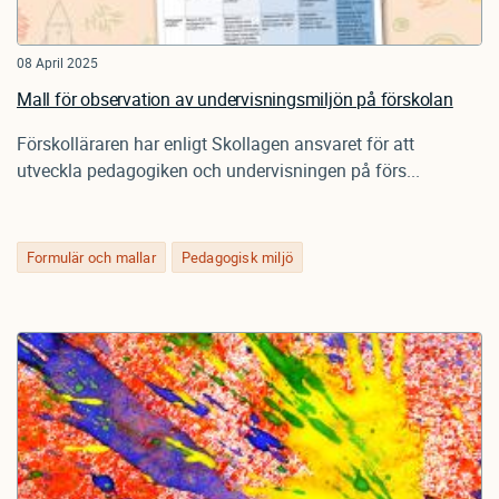
08 April 2025
Mall för observation av undervisningsmiljön på förskolan
Förskolläraren har enligt Skollagen ansvaret för att
utveckla pedagogiken och undervisningen på förs...
Formulär och mallar
Pedagogisk miljö