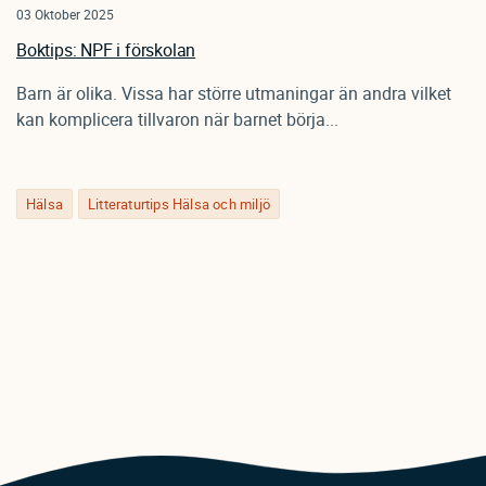
03 Oktober 2025
Boktips: NPF i förskolan
Barn är olika. Vissa har större utmaningar än andra vilket
kan komplicera tillvaron när barnet börja...
Hälsa
Litteraturtips Hälsa och miljö