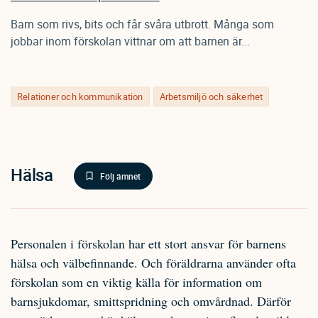
Barn som rivs, bits och får svåra utbrott. Många som
jobbar inom förskolan vittnar om att barnen är...
Relationer och kommunikation
Arbetsmiljö och säkerhet
Hälsa
Följ ämnet
Personalen i förskolan har ett stort ansvar för barnens
hälsa och välbefinnande. Och föräldrarna använder ofta
förskolan som en viktig källa för information om
barnsjukdomar, smittspridning och omvårdnad. Därför