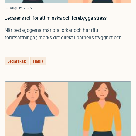
07 Augusti 2026
Ledarens roll för att minska och förebygga stress
När pedagogerna mår bra, orkar och har rätt
förutsättningar, märks det direkt i barnens trygghet och...
Ledarskap
Hälsa