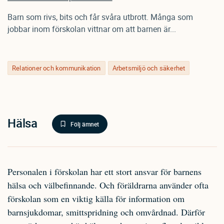
Barn som rivs, bits och får svåra utbrott. Många som
jobbar inom förskolan vittnar om att barnen är...
Relationer och kommunikation
Arbetsmiljö och säkerhet
Hälsa
Följ ämnet
Personalen i förskolan har ett stort ansvar för barnens
hälsa och välbefinnande. Och föräldrarna använder ofta
förskolan som en viktig källa för information om
barnsjukdomar, smittspridning och omvårdnad. Därför