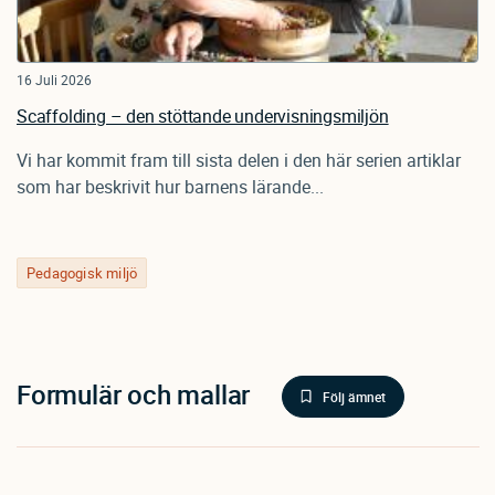
16 Juli 2026
Scaffolding – den stöttande undervisningsmiljön
Vi har kommit fram till sista delen i den här serien artiklar
som har beskrivit hur barnens lärande...
Pedagogisk miljö
Formulär och mallar
Följ ämnet