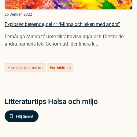
25 Januari 2022
Explosivt beteende, del 4: ”Minna och leken med andra”
Femåriga Minna tål inte tillrättavisningar och förstör de
andra barnens lek. Genom att identifiera k...
Formulär och mallar
Fortbildning
Litteraturtips Hälsa och miljö
Följ ämnet