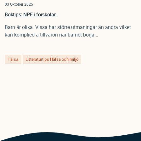
03 Oktober 2025
Boktips: NPF i förskolan
Barn är olika. Vissa har större utmaningar än andra vilket
kan komplicera tillvaron när barnet börja...
Hälsa
Litteraturtips Hälsa och miljö