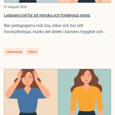
07 Augusti 2026
Ledarens roll för att minska och förebygga stress
När pedagogerna mår bra, orkar och har rätt
förutsättningar, märks det direkt i barnens trygghet och...
Ledarskap
Hälsa