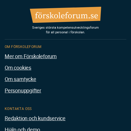
Sveriges största kompetensutvecklingsforum
för all personal i förskolan.
OM FÖRSKOLEFORUM
Mer om Förskoleforum
Om cookies
Om samtycke
Personuppgifter
KONTAKTA OSS
Redaktion och kundservice
Hjälp och demo