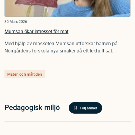
30 Mars 2026
Mumsan ökar intresset för mat
Med hjälp av maskoten Mumsan utforskar barnen på
Norrgårdens förskola nya smaker på ett lekfullt sät...
Maten och måltiden
Pedagogisk miljö
Följ ämnet