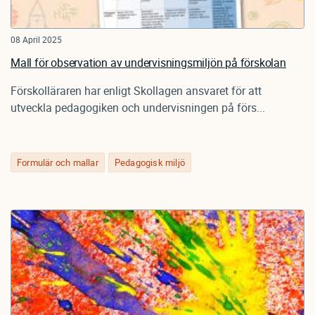
08 April 2025
Mall för observation av undervisningsmiljön på förskolan
Förskolläraren har enligt Skollagen ansvaret för att
utveckla pedagogiken och undervisningen på förs...
Formulär och mallar
Pedagogisk miljö