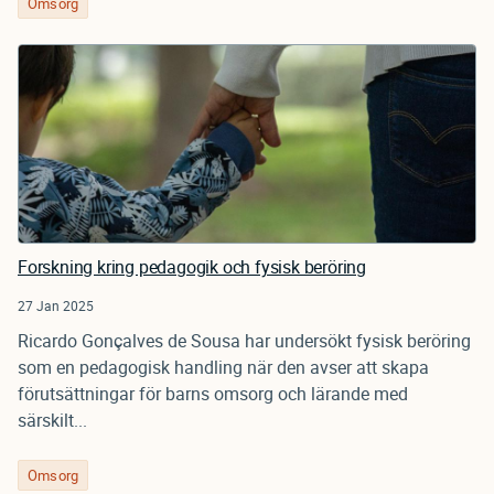
Omsorg
Forskning kring pedagogik och fysisk beröring
27 Jan 2025
Ricardo Gonçalves de Sousa har undersökt fysisk beröring
som en pedagogisk handling när den avser att skapa
förutsättningar för barns omsorg och lärande med
särskilt...
Omsorg