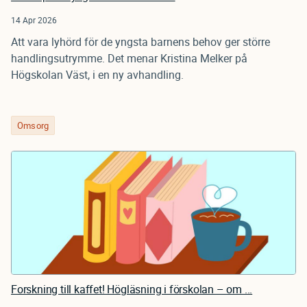
14 Apr 2026
Att vara lyhörd för de yngsta barnens behov ger större
handlingsutrymme. Det menar Kristina Melker på
Högskolan Väst, i en ny avhandling.
Omsorg
Forskning till kaffet! Högläsning i förskolan – om ...