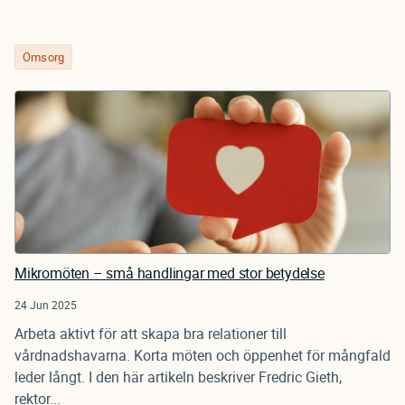
Omsorg
Mikromöten – små handlingar med stor betydelse
24 Jun 2025
Arbeta aktivt för att skapa bra relationer till
vårdnadshavarna. Korta möten och öppenhet för mångfald
leder långt. I den här artikeln beskriver Fredric Gieth,
rektor...