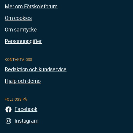
Mer om Förskoleforum
Om cookies
Om samtycke
Personuppgifter
KONTAKTA OSS
Redaktion och kundservice
Hjälp och demo
FÖLJ OSS PÅ
Facebook
Instagram