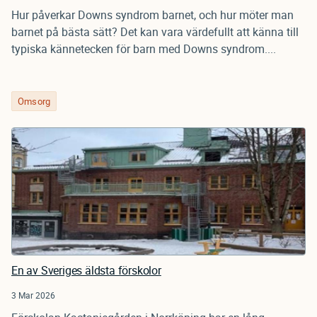
Hur påverkar Downs syndrom barnet, och hur möter man
barnet på bästa sätt? Det kan vara värdefullt att känna till
typiska kännetecken för barn med Downs syndrom....
Omsorg
En av Sveriges äldsta förskolor
3 Mar 2026