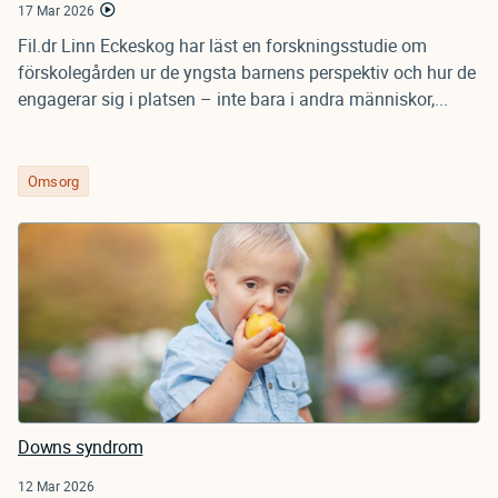
17 Mar 2026
Fil.dr Linn Eckeskog har läst en forskningsstudie om
förskolegården ur de yngsta barnens perspektiv och hur de
engagerar sig i platsen – inte bara i andra människor,...
Omsorg
Downs syndrom
12 Mar 2026