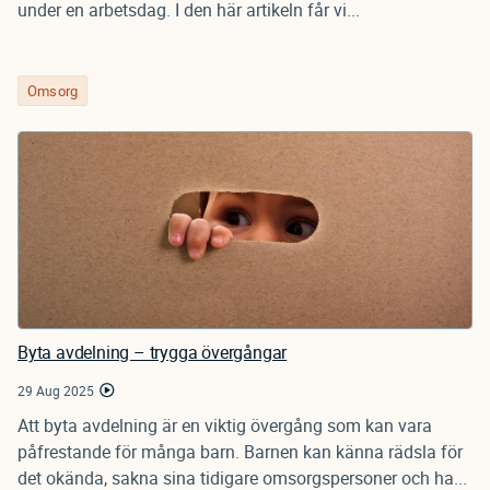
under en arbetsdag. I den här artikeln får vi...
Omsorg
Byta avdelning – trygga övergångar
29 Aug 2025
Att byta avdelning är en viktig övergång som kan vara
påfrestande för många barn. Barnen kan känna rädsla för
det okända, sakna sina tidigare omsorgspersoner och ha...