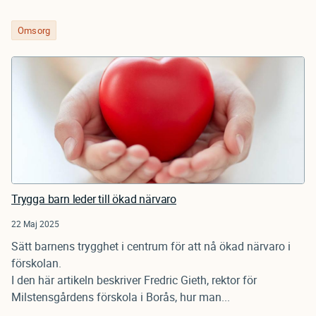
Omsorg
Trygga barn leder till ökad närvaro
22 Maj 2025
Sätt barnens trygghet i centrum för att nå ökad närvaro i
förskolan.
I den här artikeln beskriver Fredric Gieth, rektor för
Milstensgårdens förskola i Borås, hur man...