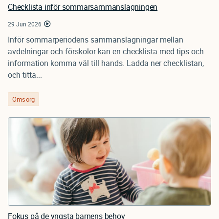
Checklista inför sommarsammanslagningen
29 Jun 2026
Inför sommarperiodens sammanslagningar mellan
avdelningar och förskolor kan en checklista med tips och
information komma väl till hands. Ladda ner checklistan,
och titta...
Omsorg
Fokus på de yngsta barnens behov