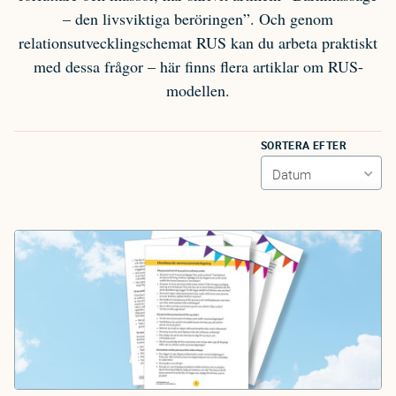
– den livsviktiga beröringen”. Och genom
relationsutvecklingschemat RUS kan du arbeta praktiskt
med dessa frågor – här finns flera artiklar om RUS-
modellen.
SORTERA EFTER