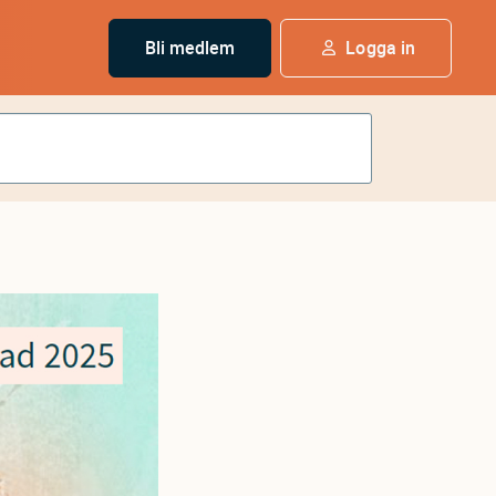
Bli medlem
Logga in