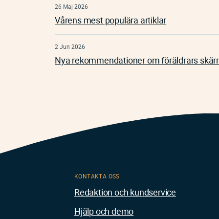
26 Maj 2026
Vårens mest populära artiklar
2 Jun 2026
Nya rekommendationer om föräldrars skä
KONTAKTA OSS
Redaktion och kundservice
Hjälp och demo