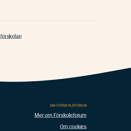
 förskolan
OM FÖRSKOLEFORUM
Mer om Förskoleforum
Om cookies