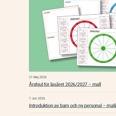
21 Maj 2026
Årshjul för läsåret 2026/2027 – mall
7 Jun 2026
Introduktion av barn och ny personal – mall