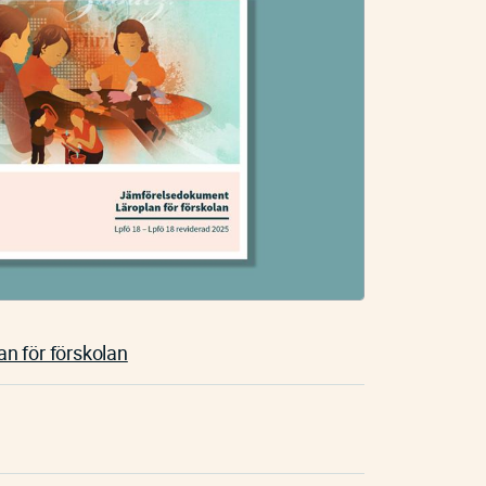
n för förskolan