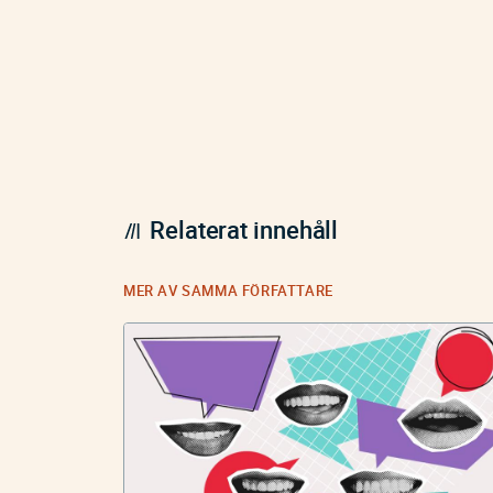
Relaterat innehåll
MER AV SAMMA FÖRFATTARE