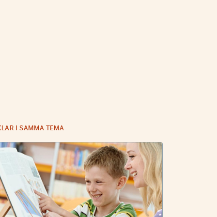
KLAR I SAMMA TEMA