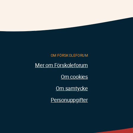
OM FÖRSKOLEFORUM
Mer om Förskoleforum
Om cookies
Om samtycke
Personuppgifter