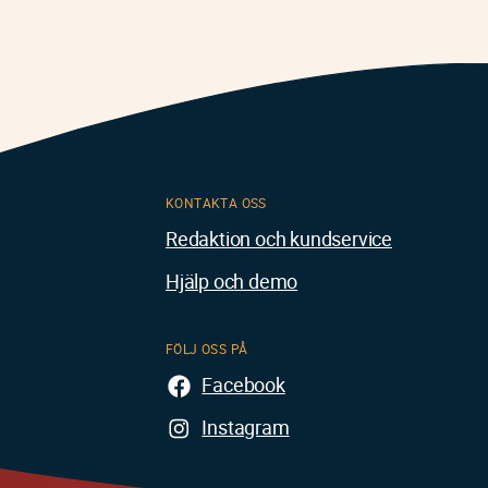
KONTAKTA OSS
Redaktion och kundservice
Hjälp och demo
FÖLJ OSS PÅ
Facebook
Instagram