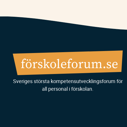
Sveriges största kompetensutvecklingsforum för
all personal i förskolan.