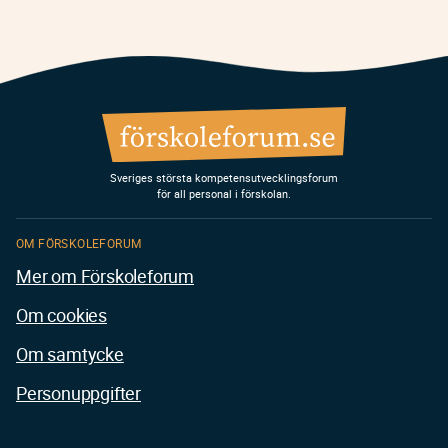
Sveriges största kompetensutvecklingsforum
för all personal i förskolan.
OM FÖRSKOLEFORUM
Mer om Förskoleforum
Om cookies
Om samtycke
Personuppgifter