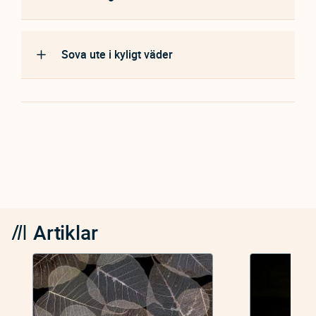
Sova ute i kyligt väder
Artiklar