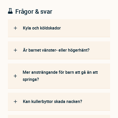
Frågor & svar
Kyla och köldskador
Är barnet vänster- eller högerhänt?
Mer ansträngande för barn att gå än att
springa?
Kan kullerbyttor skada nacken?