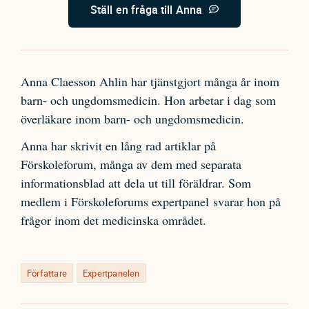
Ställ en fråga till Anna
Anna Claesson Ahlin har tjänstgjort många år inom
barn- och ungdomsmedicin. Hon arbetar i dag som
överläkare inom barn- och ungdomsmedicin.
Anna har skrivit en lång rad artiklar på
Förskoleforum, många av dem med separata
informationsblad att dela ut till föräldrar. Som
medlem i Förskoleforums expertpanel svarar hon på
frågor inom det medicinska området.
Författare
Expertpanelen