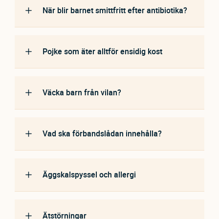
När blir barnet smittfritt efter antibiotika?
Pojke som äter alltför ensidig kost
Väcka barn från vilan?
Vad ska förbandslådan innehålla?
Äggskalspyssel och allergi
Ätstörningar