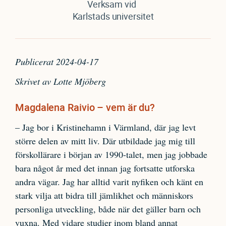
Verksam vid
Karlstads universitet
Publicerat 2024-04-17
Skrivet av Lotte Mjöberg
Magdalena Raivio – vem är du?
– Jag bor i Kristinehamn i Värmland, där jag levt
större delen av mitt liv. Där utbildade jag mig till
förskollärare i början av 1990-talet, men jag jobbade
bara något år med det innan jag fortsatte utforska
andra vägar. Jag har alltid varit nyfiken och känt en
stark vilja att bidra till jämlikhet och människors
personliga utveckling, både när det gäller barn och
vuxna. Med vidare studier inom bland annat