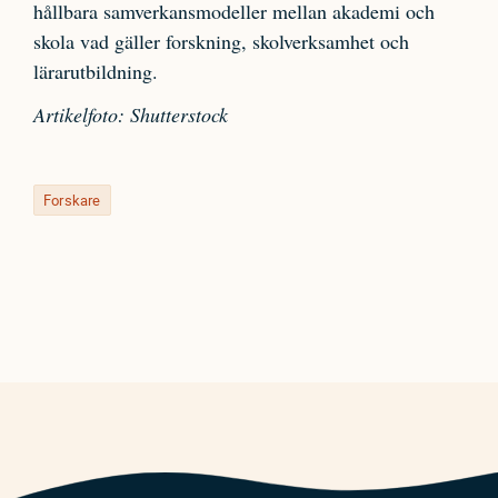
hållbara samverkansmodeller mellan akademi och
skola vad gäller forskning, skolverksamhet och
lärarutbildning.
Artikelfoto: Shutterstock
Forskare