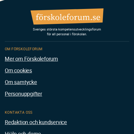
Sveriges största kompetensutvecklingsforum
för all personal i förskolan.
OM FÖRSKOLEFORUM
Mer om Förskoleforum
Om cookies
Om samtycke
Personuppgifter
KONTAKTA OSS
Redaktion och kundservice
Hjälp och demo