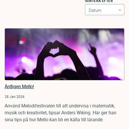
SORTERA EFTER
Äntligen Mello!
28 Jan 2026
Använd Melodifestivalen till att undervisa i matematik,
musik och kreativitet, tipsar Anders Wiking. Här ger han
sina tips på hur Mello kan bli en källa till lärande.