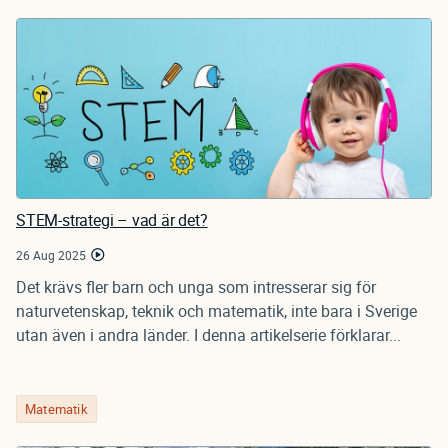
STEM-strategi – vad är det?
26 Aug 2025
Det krävs fler barn och unga som intresserar sig för
naturvetenskap, teknik och matematik, inte bara i Sverige
utan även i andra länder. I denna artikelserie förklarar...
Matematik