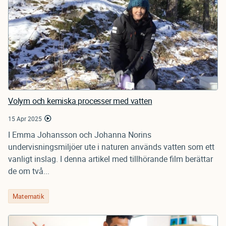
Volym och kemiska processer med vatten
15 Apr 2025
I Emma Johansson och Johanna Norins
undervisningsmiljöer ute i naturen används vatten som ett
vanligt inslag. I denna artikel med tillhörande film berättar
de om två...
Matematik