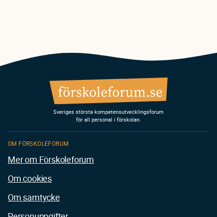
Sveriges största kompetensutvecklingsforum
för all personal i förskolan.
OM FÖRSKOLEFORUM
Mer om Förskoleforum
Om cookies
Om samtycke
Personuppgifter