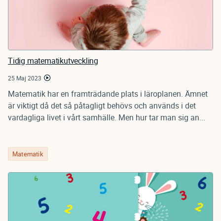
Tidig matematikutveckling
25 Maj 2023
Matematik har en framträdande plats i läroplanen. Ämnet
är viktigt då det så påtagligt behövs och används i det
vardagliga livet i vårt samhälle. Men hur tar man sig an...
Matematik