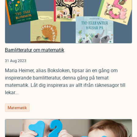
Barnlitteratur om matematik
31 Aug 2023
Maria Heimer, alias Boksloken, tipsar än en gång om
inspirerande barnlitteratur, denna gång på temat
matematik. Låt dig inspireras av allt ifrån räknesagor till
lekar...
Matematik