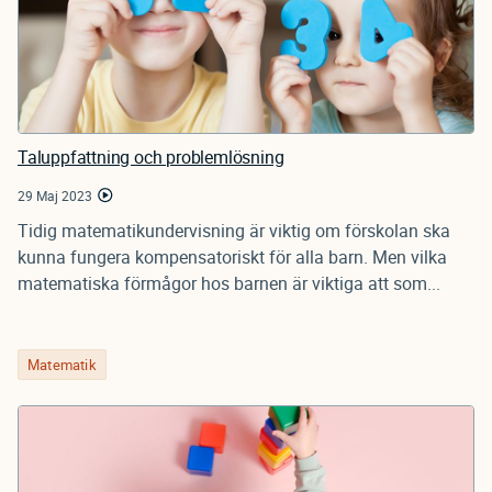
Taluppfattning och problemlösning
29 Maj 2023
Tidig matematikundervisning är viktig om förskolan ska
kunna fungera kompensatoriskt för alla barn. Men vilka
matematiska förmågor hos barnen är viktiga att som...
Matematik