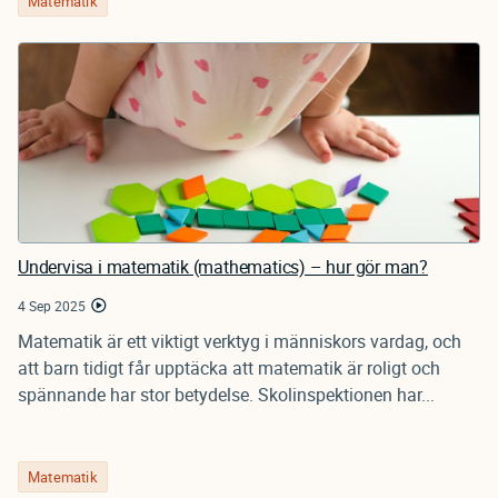
Matematik
Undervisa i matematik (mathematics) – hur gör man?
4 Sep 2025
Matematik är ett viktigt verktyg i människors vardag, och
att barn tidigt får upptäcka att matematik är roligt och
spännande har stor betydelse. Skolinspektionen har...
Matematik