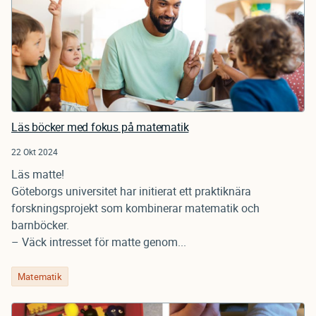
Läs böcker med fokus på matematik
22 Okt 2024
Läs matte!
Göteborgs universitet har initierat ett praktiknära
forskningsprojekt som kombinerar matematik och
barnböcker.
– Väck intresset för matte genom...
Matematik