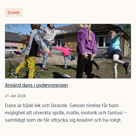
Estetik
Använd dans i undervisningen
21 Jan 2026
Dans är både lek och lärande. Genom rörelse får barn
möjlighet att utveckla språk, matte, motorik och fantasi –
samtidigt som de får uttrycka sig kreativt och ha roligt.