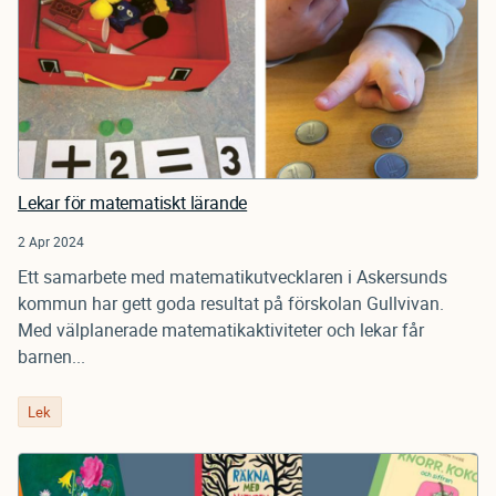
Lekar för matematiskt lärande
2 Apr 2024
Ett samarbete med matematikutvecklaren i Askersunds
kommun har gett goda resultat på förskolan Gullvivan.
Med välplanerade matematikaktiviteter och lekar får
barnen...
Lek