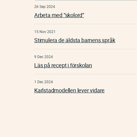
26 Sep 2024
Arbeta med ”skolord”
15 Nov 2021
Stimulera de äldsta barnens språk
9 Dec 2024
Läs på recept i förskolan
1 Dec 2024
Karlstadmodellen lever vidare