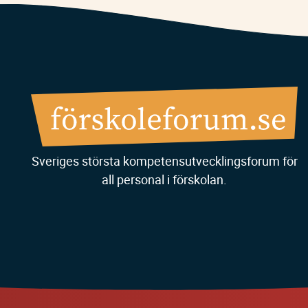
Sveriges största kompetensutvecklingsforum för
all personal i förskolan.