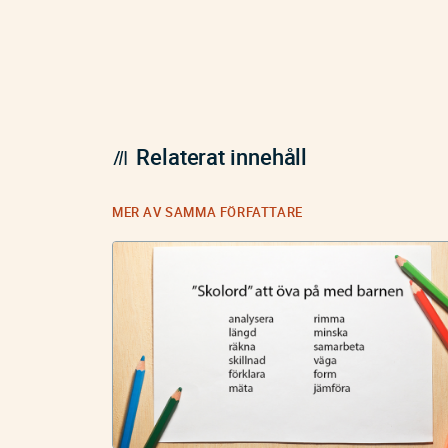
Relaterat innehåll
MER AV SAMMA FÖRFATTARE