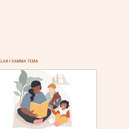
KLAR I SAMMA TEMA