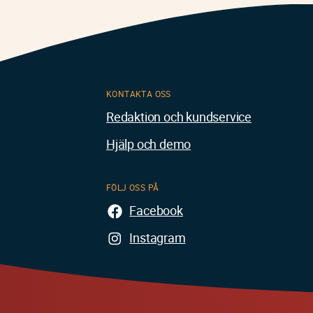
KONTAKTA OSS
Redaktion och kundservice
Hjälp och demo
FÖLJ OSS PÅ
Facebook
Instagram