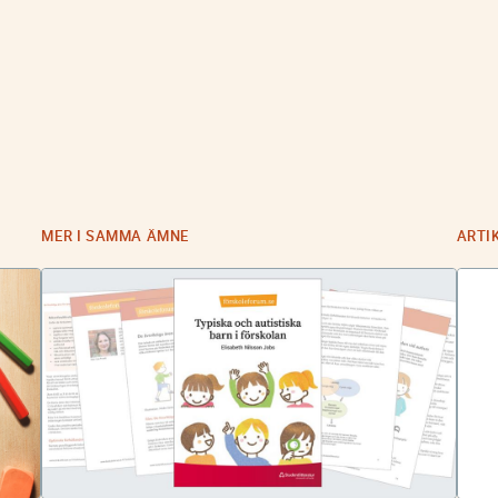
MER I SAMMA ÄMNE
ARTI