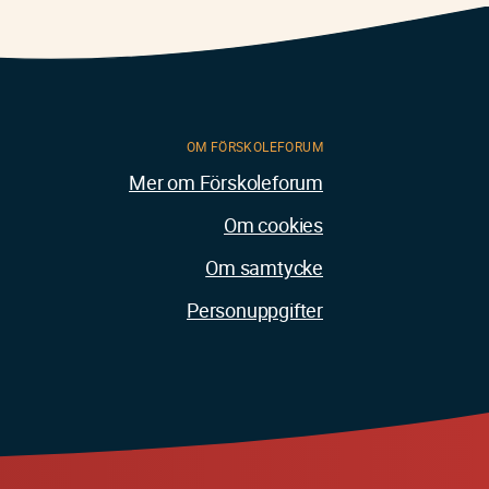
OM FÖRSKOLEFORUM
Mer om Förskoleforum
Om cookies
Om samtycke
Personuppgifter