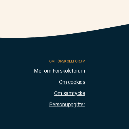
OM FÖRSKOLEFORUM
Mer om Förskoleforum
Om cookies
Om samtycke
Personuppgifter