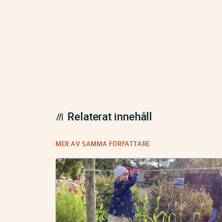
Relaterat innehåll
MER AV SAMMA FÖRFATTARE