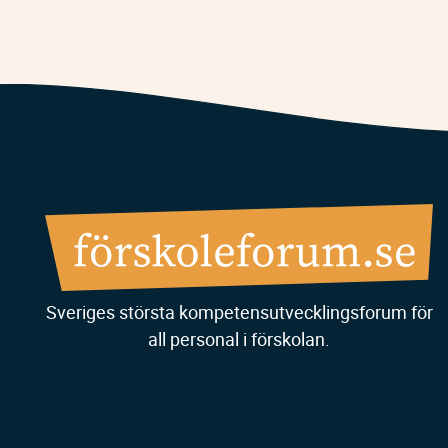
Sveriges största kompetensutvecklingsforum för
all personal i förskolan.