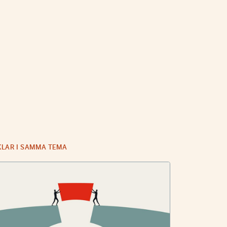
KLAR I SAMMA TEMA