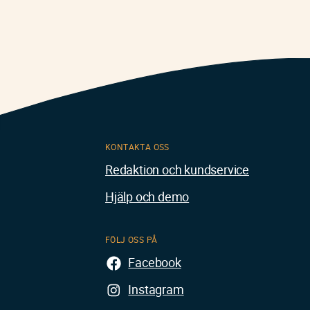
KONTAKTA OSS
Redaktion och kundservice
Hjälp och demo
FÖLJ OSS PÅ
Facebook
Instagram