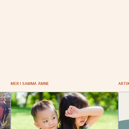
MER I SAMMA ÄMNE
ARTI