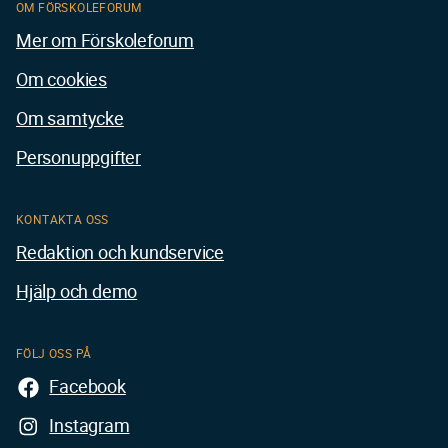
OM FÖRSKOLEFORUM
Mer om Förskoleforum
Om cookies
Om samtycke
Personuppgifter
KONTAKTA OSS
Redaktion och kundservice
Hjälp och demo
FÖLJ OSS PÅ
Facebook
Instagram