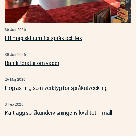
30 Jun 2026
Ett magiskt rum för språk och lek
30 Jun 2026
Barnlitteratur om väder
26 Maj 2026
Högläsning som verktyg för språkutveckling
3 Feb 2026
Kartlägg språkundervisningens kvalitet – mall