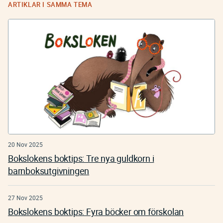
ARTIKLAR I SAMMA TEMA
20 Nov 2025
Bokslokens boktips: Tre nya guldkorn i
barnboksutgivningen
27 Nov 2025
Bokslokens boktips: Fyra böcker om förskolan