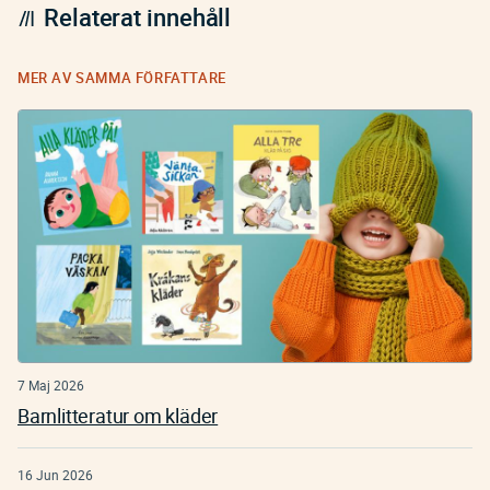
Relaterat innehåll
MER AV SAMMA FÖRFATTARE
7 Maj 2026
Barnlitteratur om kläder
16 Jun 2026