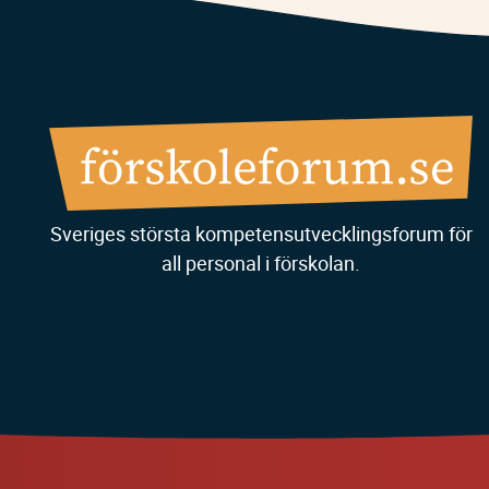
Sveriges största kompetensutvecklingsforum för
all personal i förskolan.