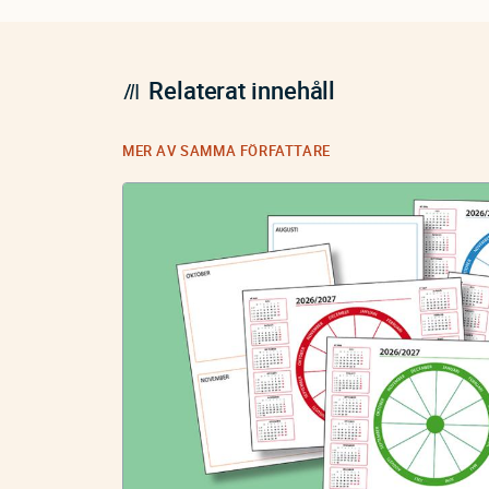
Relaterat innehåll
MER AV SAMMA FÖRFATTARE