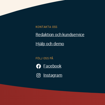
KONTAKTA OSS
Redaktion och kundservice
Hjälp och demo
FÖLJ OSS PÅ
Facebook
Instagram