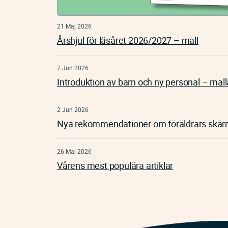
21 Maj 2026
Årshjul för läsåret 2026/2027 – mall
7 Jun 2026
Introduktion av barn och ny personal – mall
2 Jun 2026
Nya rekommendationer om föräldrars skä
26 Maj 2026
Vårens mest populära artiklar