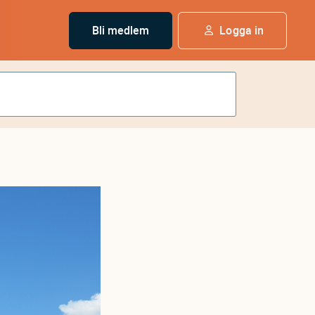
Bli medlem
Logga in