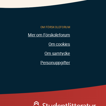
OM FÖRSKOLEFORUM
Mer om Förskoleforum
Om cookies
Om samtycke
Personuppgifter