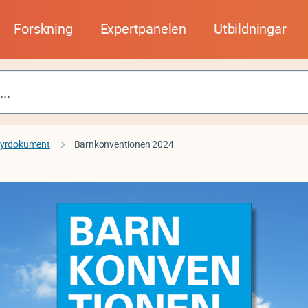
Forskning
Expertpanelen
Utbildningar
tyrdokument
Barnkonventionen 2024