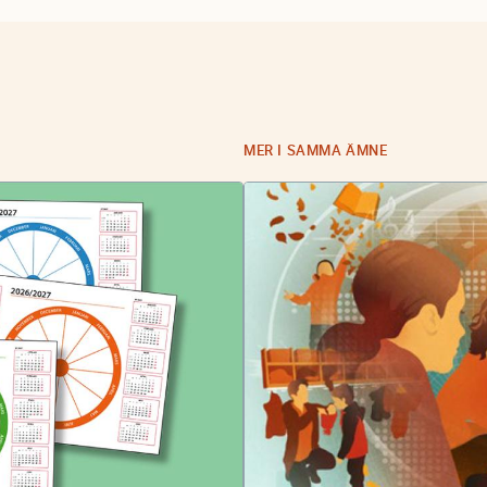
MER I SAMMA ÄMNE