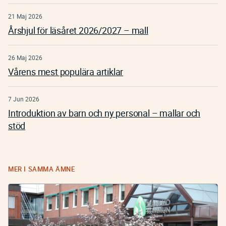
21 Maj 2026
Årshjul för läsåret 2026/2027 – mall
26 Maj 2026
Vårens mest populära artiklar
7 Jun 2026
Introduktion av barn och ny personal – mallar och
stöd
MER I SAMMA ÄMNE