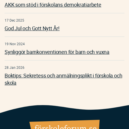
AKK som stöd i förskolans demokratiarbete
17 Dec 2025
God Jul och Gott Nytt År!
19 Nov 2024
Synliggör barnkonventionen för barn och vuxna
28 Jan 2026
Boktips: Sekretess och anmälningsplikt i förskola och
skola