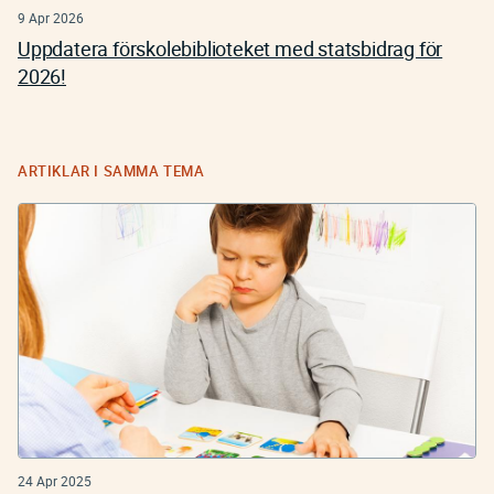
9 Apr 2026
Uppdatera förskolebiblioteket med statsbidrag för
2026!
ARTIKLAR I SAMMA TEMA
24 Apr 2025