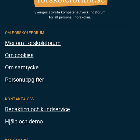
Sveriges största kompetensutvecklingsforum
för all personal i förskolan.
OM FÖRSKOLEFORUM
Mer om Förskoleforum
Om cookies
Om samtycke
Personuppgifter
KONTAKTA OSS
Redaktion och kundservice
Hjälp och demo