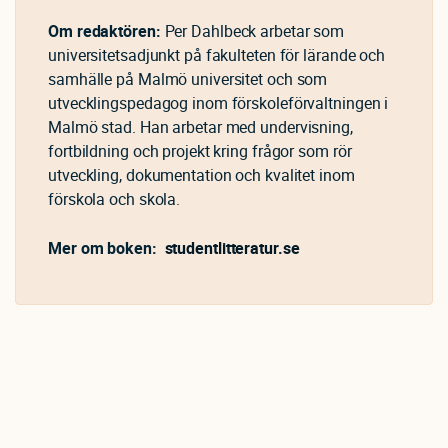
Om redaktören:
Per Dahlbeck arbetar som
universitetsadjunkt på fakulteten för lärande och
samhälle på Malmö universitet och som
utvecklingspedagog inom förskoleförvaltningen i
Malmö stad. Han arbetar med undervisning,
fortbildning och projekt kring frågor som rör
utveckling, dokumentation och kvalitet inom
förskola och skola.
Mer om boken:
studentlitteratur.se