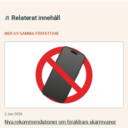
Relaterat innehåll
MER AV SAMMA FÖRFATTARE
2 Jun 2026
Nya rekommendationer om föräldrars skärmvanor