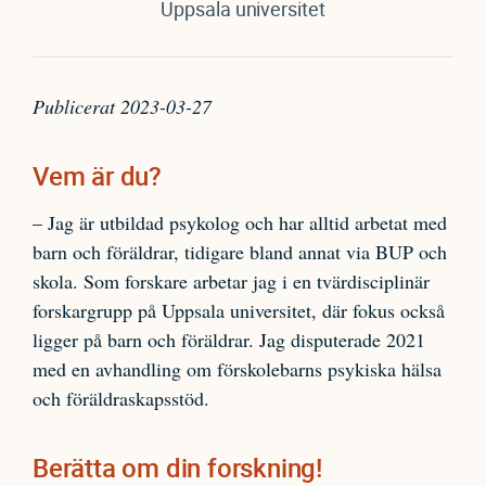
Uppsala universitet
Publicerat 2023-03-27
Vem är du?
– Jag är utbildad psykolog och har alltid arbetat med
barn och föräldrar, tidigare bland annat via BUP och
skola. Som forskare arbetar jag i en tvärdisciplinär
forskargrupp på Uppsala universitet, där fokus också
ligger på barn och föräldrar. Jag disputerade 2021
med en avhandling om förskolebarns psykiska hälsa
och föräldraskapsstöd.
Berätta om din forskning!