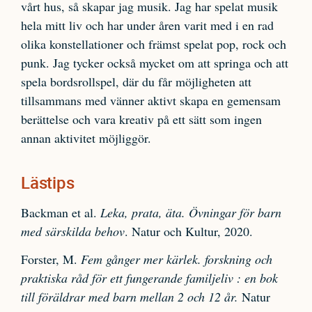
vårt hus, så skapar jag musik. Jag har spelat musik
hela mitt liv och har under åren varit med i en rad
olika konstellationer och främst spelat pop, rock och
punk. Jag tycker också mycket om att springa och att
spela bordsrollspel, där du får möjligheten att
tillsammans med vänner aktivt skapa en gemensam
berättelse och vara kreativ på ett sätt som ingen
annan aktivitet möjliggör.
Lästips
Backman et al.
Leka, prata, äta. Övningar för barn
med särskilda behov
. Natur och Kultur, 2020.
Forster, M.
Fem gånger mer kärlek. forskning och
praktiska råd för ett fungerande familjeliv : en bok
till föräldrar med barn mellan 2 och 12 år.
Natur