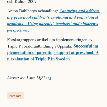
och Kultur, 2009.
Anton Dahlbergs avhandling:
Capturing and address
ing preschool children’s emotional and behavioural
problems – Using parents’, teachers’ and children’s
perspectives
.
Forskargruppens artikel om implementeringen av
Successful im
Triple P föräldrautbildning i Uppsala:
plementation of parenting support at preschool: A
n evaluation of Triple P in Sweden
.
Skrivet av: Lotte Mjöberg
Forskare