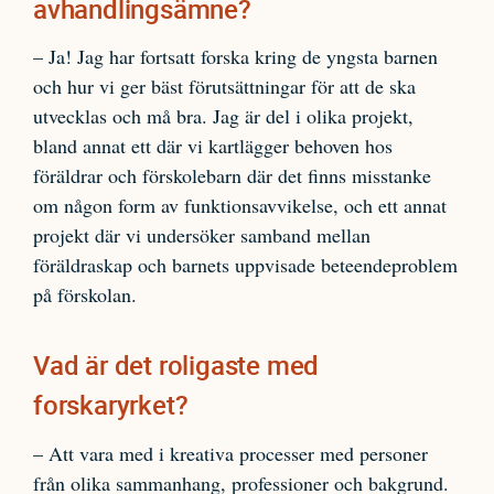
avhandlingsämne?
– Ja! Jag har fortsatt forska kring de yngsta barnen
och hur vi ger bäst förutsättningar för att de ska
utvecklas och må bra. Jag är del i olika projekt,
bland annat ett där vi kartlägger behoven hos
föräldrar och förskolebarn där det finns misstanke
om någon form av funktionsavvikelse, och ett annat
projekt där vi undersöker samband mellan
föräldraskap och barnets uppvisade beteendeproblem
på förskolan.
Vad är det roligaste med
forskaryrket?
– Att vara med i kreativa processer med personer
från olika sammanhang, professioner och bakgrund.