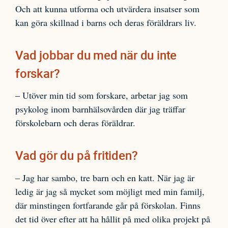
Och att kunna utforma och utvärdera insatser som
kan göra skillnad i barns och deras föräldrars liv.
Vad jobbar du med när du inte
forskar?
– Utöver min tid som forskare, arbetar jag som
psykolog inom barnhälsovården där jag träffar
förskolebarn och deras föräldrar.
Vad gör du på fritiden?
– Jag har sambo, tre barn och en katt. När jag är
ledig är jag så mycket som möjligt med min familj,
där minstingen fortfarande går på förskolan. Finns
det tid över efter att ha hållit på med olika projekt på