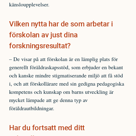
känsloupplevelser.
Vilken nytta har de som arbetar i
förskolan av just dina
forskningsresultat?
– De visar på att förskolan är en lämplig plats för
generellt föräldraskapsstöd, som erbjuder en bekant
och kanske mindre stigmatiserande miljö att få stöd
i, och att förskollärare med sin gedigna pedagogiska
kompetens och kunskap om barns utveckling är
mycket lämpade att ge denna typ av
föräldrautbildningar.
Har du fortsatt med ditt