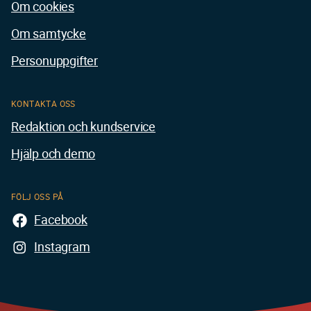
Om cookies
Om samtycke
Personuppgifter
KONTAKTA OSS
Redaktion och kundservice
Hjälp och demo
FÖLJ OSS PÅ
Facebook
Instagram