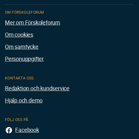
OM FÖRSKOLEFORUM
Mer om Förskoleforum
Om cookies
Om samtycke
Personuppgifter
KONTAKTA OSS
Redaktion och kundservice
Hjälp och demo
FÖLJ OSS PÅ
Facebook