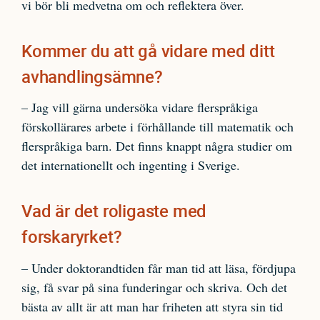
vi bör bli medvetna om och reflektera över.
Kommer du att gå vidare med ditt
avhandlingsämne?
– Jag vill gärna undersöka vidare flerspråkiga
förskollärares arbete i förhållande till matematik och
flerspråkiga barn. Det finns knappt några studier om
det internationellt och ingenting i Sverige.
Vad är det roligaste med
forskaryrket?
– Under doktorandtiden får man tid att läsa, fördjupa
sig, få svar på sina funderingar och skriva. Och det
bästa av allt är att man har friheten att styra sin tid