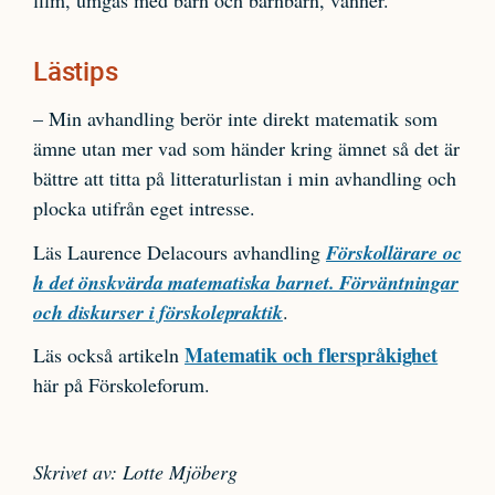
Lästips
– Min avhandling berör inte direkt matematik som
ämne utan mer vad som händer kring ämnet så det är
bättre att titta på litteraturlistan i min avhandling och
plocka utifrån eget intresse.
Läs Laurence Delacours avhandling
Förskollärare oc
h det önskvärda matematiska barnet. Förväntningar
och diskurser i förskolepraktik
.
Matematik och flerspråkighet
Läs också artikeln
här på Förskoleforum.
Skrivet av: Lotte Mjöberg