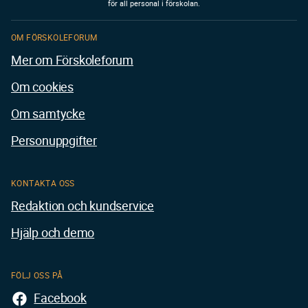
för all personal i förskolan.
OM FÖRSKOLEFORUM
Mer om Förskoleforum
Om cookies
Om samtycke
Personuppgifter
KONTAKTA OSS
Redaktion och kundservice
Hjälp och demo
FÖLJ OSS PÅ
Facebook