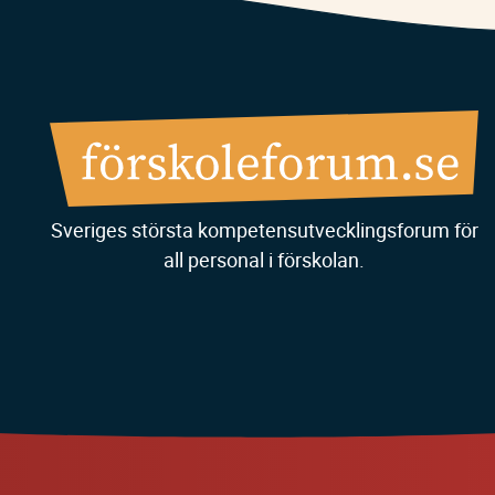
Sveriges största kompetensutvecklingsforum för
all personal i förskolan.