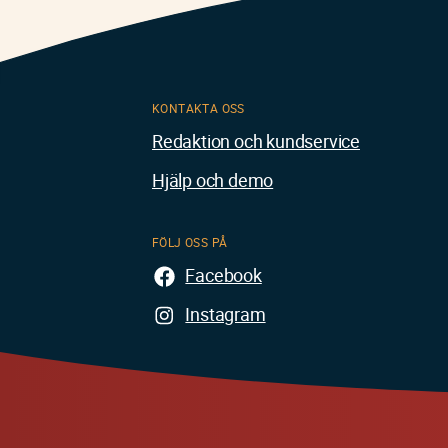
KONTAKTA OSS
Redaktion och kundservice
Hjälp och demo
FÖLJ OSS PÅ
Facebook
Instagram