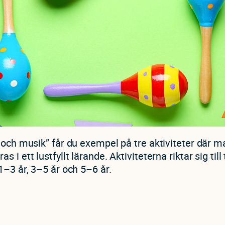
 och musik” får du exempel på tre aktiviteter där 
 i ett lustfyllt lärande. Aktiviteterna riktar sig till 
1–3 år, 3–5 år och 5–6 år.