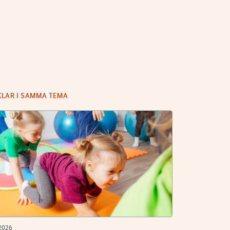
KLAR I SAMMA TEMA
2026