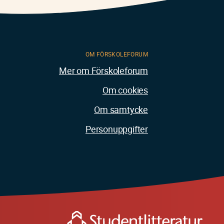
OM FÖRSKOLEFORUM
Mer om Förskoleforum
Om cookies
Om samtycke
Personuppgifter