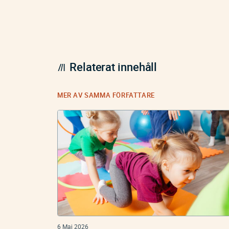
Relaterat innehåll
MER AV SAMMA FÖRFATTARE
6 Maj 2026