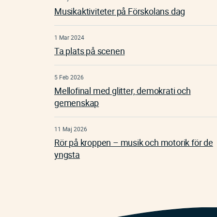
Musikaktiviteter på Förskolans dag
1 Mar 2024
Ta plats på scenen
5 Feb 2026
Mellofinal med glitter, demokrati och
gemenskap
11 Maj 2026
Rör på kroppen – musik och motorik för de
yngsta