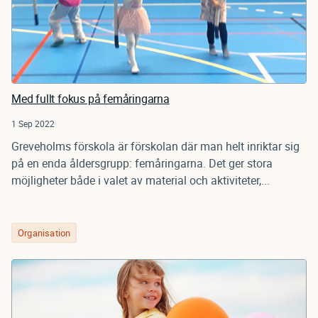
Med fullt fokus på femåringarna
1 Sep 2022
Greveholms förskola är förskolan där man helt inriktar sig
på en enda åldersgrupp: femåringarna. Det ger stora
möjligheter både i valet av material och aktiviteter,...
Organisation