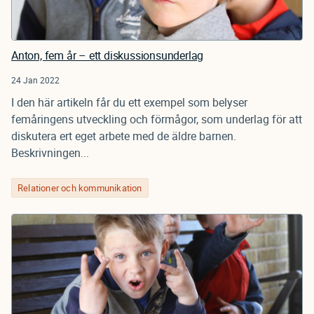
Anton, fem år – ett diskussionsunderlag
24 Jan 2022
I den här artikeln får du ett exempel som belyser
femåringens utveckling och förmågor, som underlag för att
diskutera ert eget arbete med de äldre barnen.
Beskrivningen...
Relationer och kommunikation