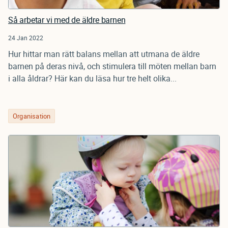
Så arbetar vi med de äldre barnen
24 Jan 2022
Hur hittar man rätt balans mellan att utmana de äldre
barnen på deras nivå, och stimulera till möten mellan barn
i alla åldrar? Här kan du läsa hur tre helt olika...
Organisation