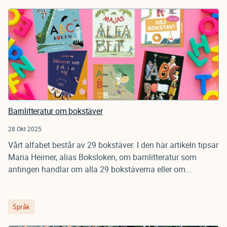
Barnlitteratur om bokstäver
28 Okt 2025
Vårt alfabet består av 29 bokstäver. I den här artikeln tipsar
Maria Heimer, alias Boksloken, om barnlitteratur som
antingen handlar om alla 29 bokstäverna eller om...
Språk