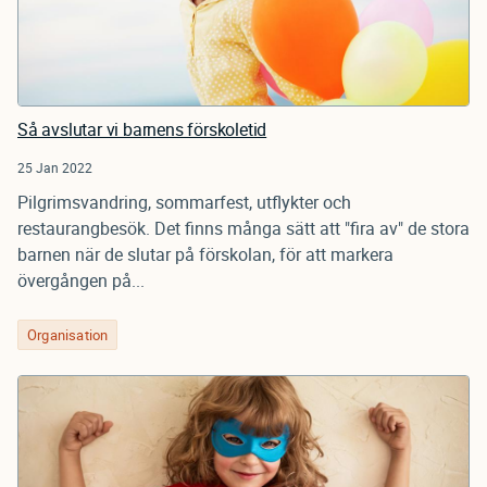
Så avslutar vi barnens förskoletid
25 Jan 2022
Pilgrimsvandring, sommarfest, utflykter och
restaurangbesök. Det finns många sätt att "fira av" de stora
barnen när de slutar på förskolan, för att markera
övergången på...
Organisation