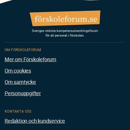
Sveriges största kompetensutvecklingsforum
för all personal i förskolan.
OM FÖRSKOLEFORUM
Mer om Förskoleforum
Om cookies
Om samtycke
Personuppgifter
KONTAKTA OSS
Redaktion och kundservice