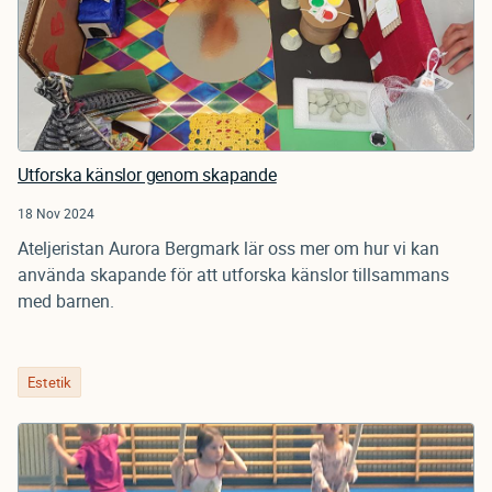
Utforska känslor genom skapande
18 Nov 2024
Ateljeristan Aurora Bergmark lär oss mer om hur vi kan
använda skapande för att utforska känslor tillsammans
med barnen.
Estetik