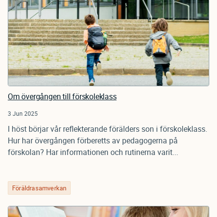
Om övergången till förskoleklass
3 Jun 2025
I höst börjar vår reflekterande förälders son i förskoleklass.
Hur har övergången förberetts av pedagogerna på
förskolan? Har informationen och rutinerna varit...
Föräldrasamverkan