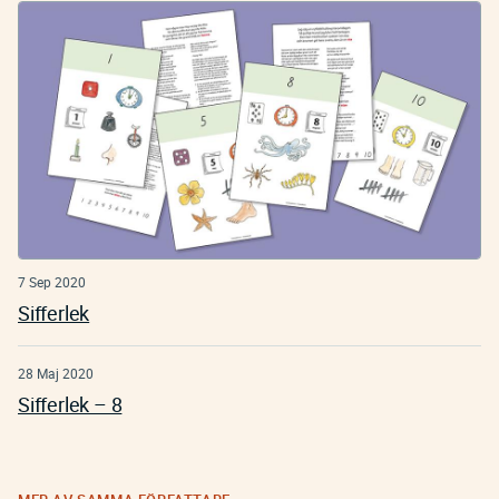
7 Sep 2020
Sifferlek
28 Maj 2020
Sifferlek – 8