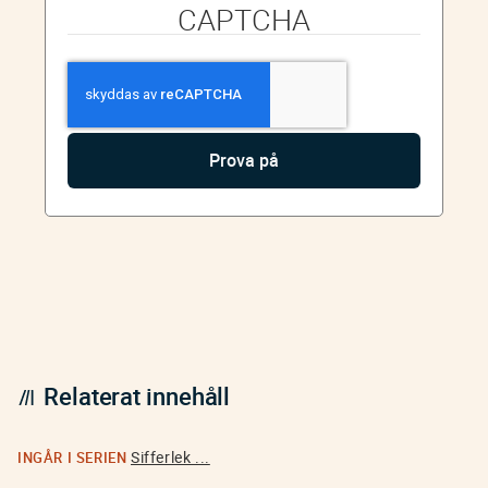
CAPTCHA
Relaterat innehåll
Sifferlek ...
INGÅR I SERIEN