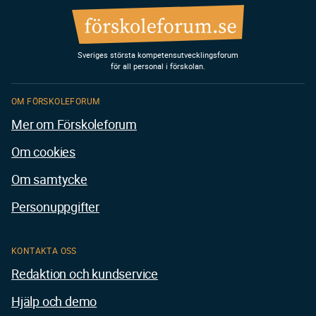
Sveriges största kompetensutvecklingsforum
för all personal i förskolan.
OM FÖRSKOLEFORUM
Mer om Förskoleforum
Om cookies
Om samtycke
Personuppgifter
KONTAKTA OSS
Redaktion och kundservice
Hjälp och demo