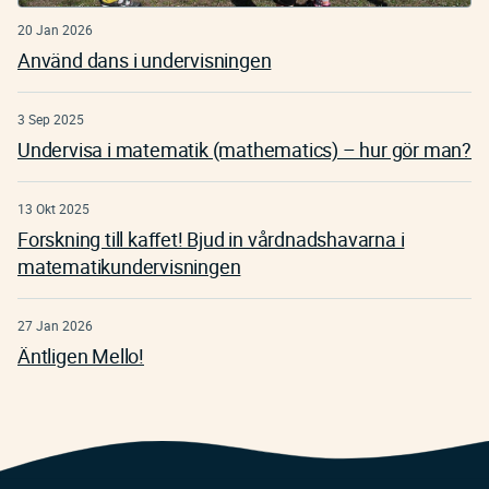
20 Jan 2026
Använd dans i undervisningen
3 Sep 2025
Undervisa i matematik (mathematics) – hur gör man?
13 Okt 2025
Forskning till kaffet! Bjud in vårdnadshavarna i
matematikundervisningen
27 Jan 2026
Äntligen Mello!