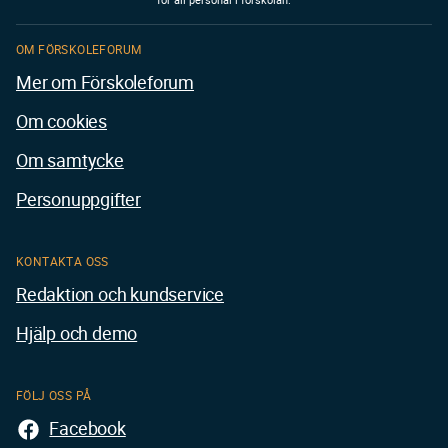
OM FÖRSKOLEFORUM
Mer om Förskoleforum
Om cookies
Om samtycke
Personuppgifter
KONTAKTA OSS
Redaktion och kundservice
Hjälp och demo
FÖLJ OSS PÅ
Facebook