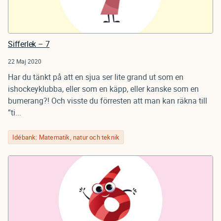
Sifferlek – 7
22 Maj 2020
Har du tänkt på att en sjua ser lite grand ut som en
ishockeyklubba, eller som en käpp, eller kanske som en
bumerang?! Och visste du förresten att man kan räkna till
”ti...
Idébank: Matematik, natur och teknik