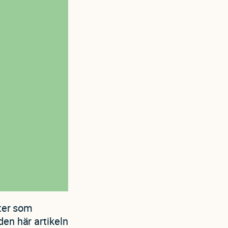
eter som
den här artikeln