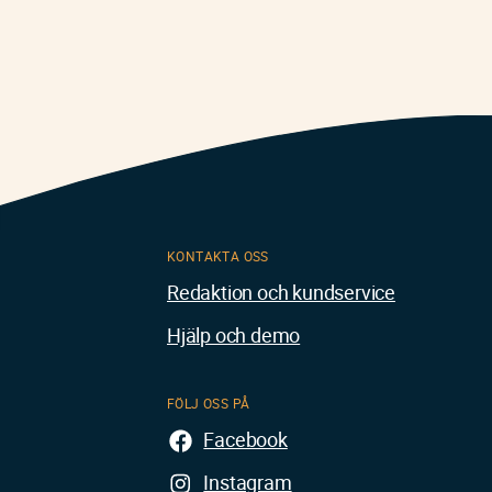
KONTAKTA OSS
Redaktion och kundservice
Hjälp och demo
FÖLJ OSS PÅ
Facebook
Instagram