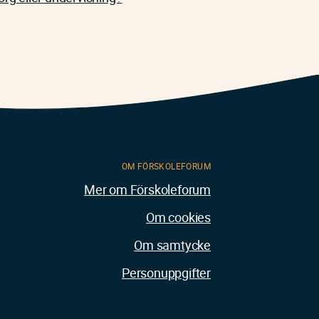
OM FÖRSKOLEFORUM
Mer om Förskoleforum
Om cookies
Om samtycke
Personuppgifter