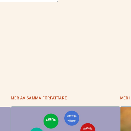
MER AV SAMMA FÖRFATTARE
MER 