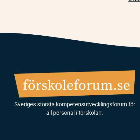
Sveriges största kompetensutvecklingsforum för
all personal i förskolan.