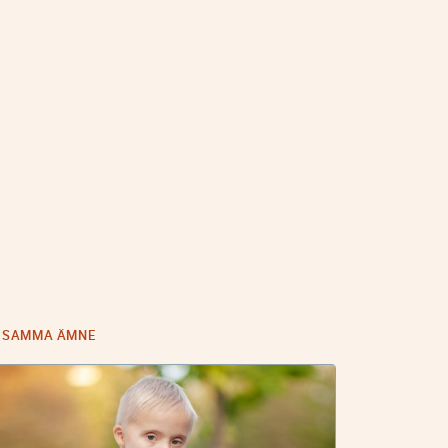
I SAMMA ÄMNE