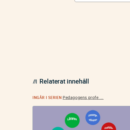
Relaterat innehåll
Pedagogens profe ...
INGÅR I SERIEN