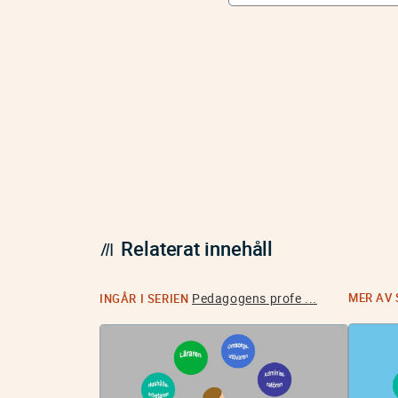
Relaterat innehåll
Pedagogens profe ...
MER AV
INGÅR I SERIEN