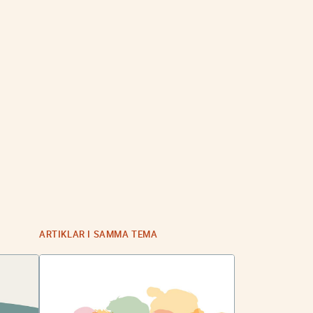
ARTIKLAR I SAMMA TEMA