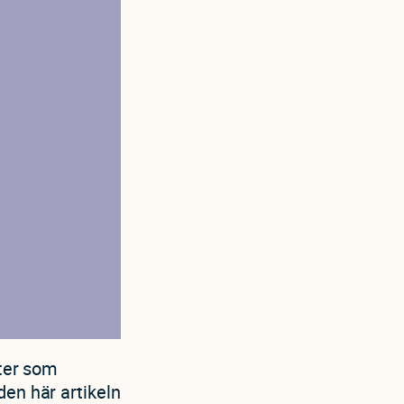
eter som
den här artikeln