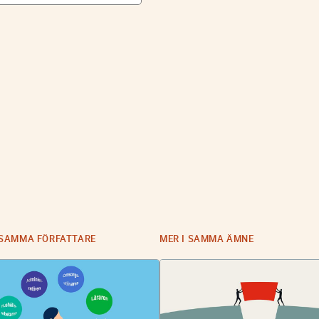
 SAMMA FÖRFATTARE
MER I SAMMA ÄMNE