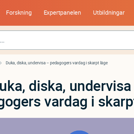
Forskning
Expertpanelen
Utbildningar
Duka, diska, undervisa – pedagogers vardag i skarpt läge
uka, diska, undervisa
ogers vardag i skarp