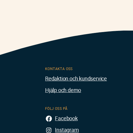
KONTAKTA OSS
Redaktion och kundservice
Hjälp och demo
FÖLJ OSS PÅ
Facebook
Instagram