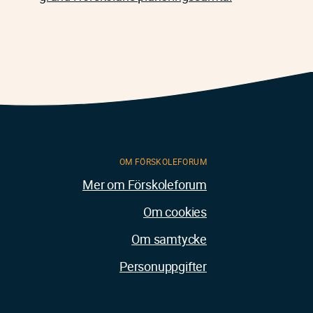
OM FÖRSKOLEFORUM
Mer om Förskoleforum
Om cookies
Om samtycke
Personuppgifter