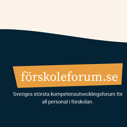
Sveriges största kompetensutvecklingsforum för
all personal i förskolan.