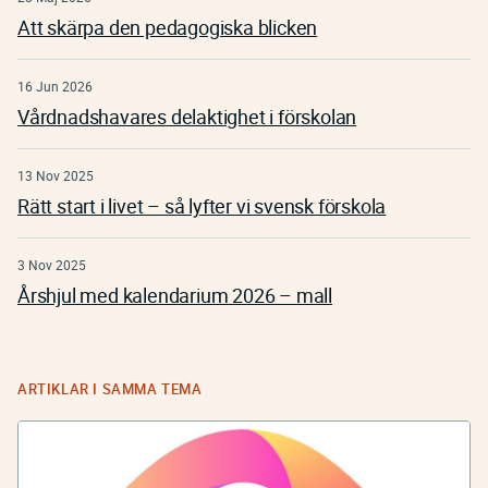
Att skärpa den pedagogiska blicken
16 Jun 2026
Vårdnadshavares delaktighet i förskolan
13 Nov 2025
Rätt start i livet – så lyfter vi svensk förskola
3 Nov 2025
Årshjul med kalendarium 2026 – mall
ARTIKLAR I SAMMA TEMA