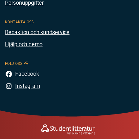
Personuppgifter
KONTAKTA OSS
Redaktion och kundservice
Hjälp och demo
FÖLJ OSS PÅ
Facebook
Instagram