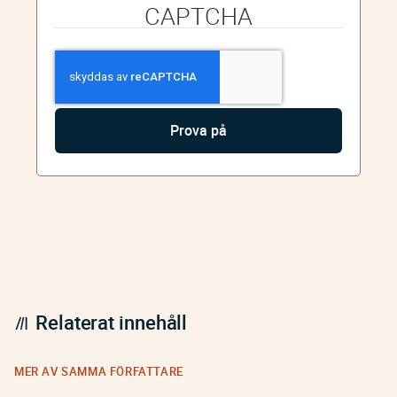
CAPTCHA
Relaterat innehåll
MER AV SAMMA FÖRFATTARE