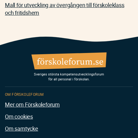
Mall för utveckling av övergången till förskoleklass
och fritidshem
Sveriges största kompetensutvecklingsforum
för all personal i förskolan.
OM FÖRSKOLEFORUM
Mer om Förskoleforum
Om cookies
Om samtycke