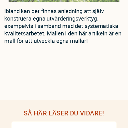
Ibland kan det finnas anledning att själv
konstruera egna utvärderingsverktyg,
exempelvis i samband med det systematiska
kvalitetsarbetet. Mallen i den här artikeln är en
mall för att utveckla egna mallar!
SÅ HÄR LÄSER DU VIDARE!