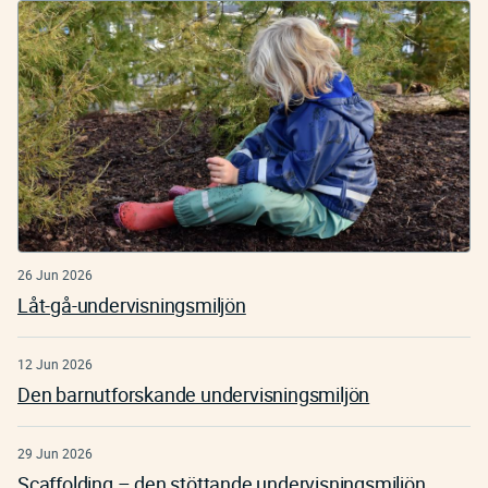
26 Jun 2026
Låt-gå-undervisningsmiljön
12 Jun 2026
Den barnutforskande undervisningsmiljön
29 Jun 2026
Scaffolding – den stöttande undervisningsmiljön