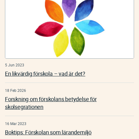
5 Jun 2023
En likvärdig förskola – vad är det?
18 Feb 2026
Forskning om förskolans betydelse för
skolsegrationen
16 Mar 2023
Boktips: Förskolan som lärandemiljö