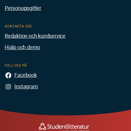
Personuppgifter
KONTAKTA OSS
Redaktion och kundservice
Hjälp och demo
FÖLJ OSS PÅ
Facebook
Instagram