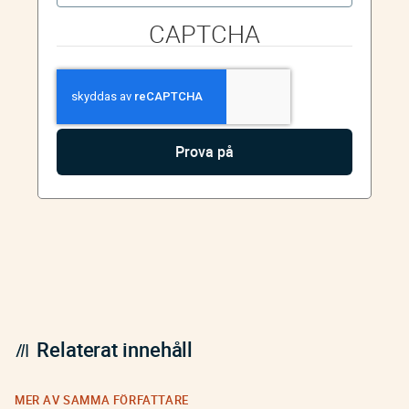
CAPTCHA
Relaterat innehåll
MER AV SAMMA FÖRFATTARE