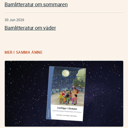
Barnlitteratur om sommaren
30 Jun 2026
Barnlitteratur om väder
MER I SAMMA ÄMNE