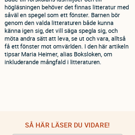
högläsningen behöver det finnas litteratur med
såväl en spegel som ett fönster. Barnen bör
genom den valda litteraturen både kunna
känna igen sig, det vill säga spegla sig, och
möta andra sätt att leva, se ut och vara, alltså
få ett fönster mot omvärlden. I den här artikeln
tipsar Maria Heimer, alias Boksloken, om
inkluderande mångfald i litteraturen.
SÅ HÄR LÄSER DU VIDARE!