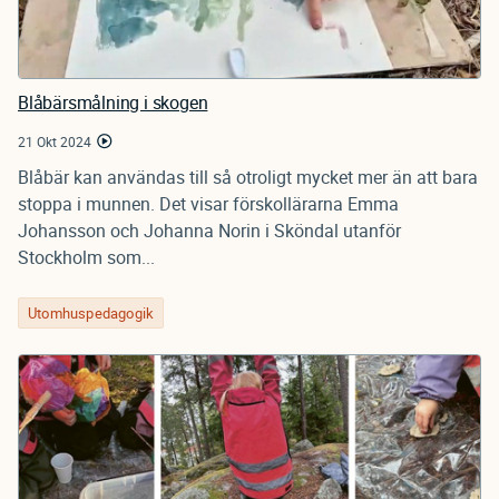
Blåbärsmålning i skogen
21 Okt 2024
Blåbär kan användas till så otroligt mycket mer än att bara
stoppa i munnen. Det visar förskollärarna Emma
Johansson och Johanna Norin i Sköndal utanför
Stockholm som...
Utomhuspedagogik