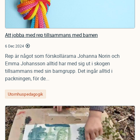
Att jobba med rep tillsammans med barnen
6 Dec 2024
Rep är något som förskollärarna Johanna Norin och
Emma Johansson alltid har med sig ut i skogen
tillsammans med sin barngrupp. Det ingår alltid i
packningen, för de...
Utomhuspedagogik