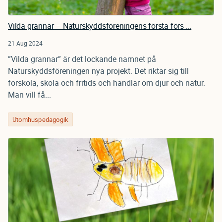
Vilda grannar – Naturskyddsföreningens första förs ...
21 Aug 2024
”Vilda grannar” är det lockande namnet på
Naturskyddsföreningen nya projekt. Det riktar sig till
förskola, skola och fritids och handlar om djur och natur.
Man vill få...
Utomhuspedagogik