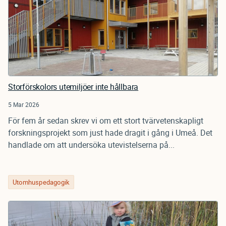
Storförskolors utemiljöer inte hållbara
5 Mar 2026
För fem år sedan skrev vi om ett stort tvärvetenskapligt
forskningsprojekt som just hade dragit i gång i Umeå. Det
handlade om att undersöka utevistelserna på...
Utomhuspedagogik