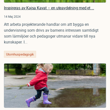
Inspireras av Kajsa Kavat – en uteavdelning med et ...
14 Maj 2024
Att arbeta projekterande handlar om att bygga en
undervisning som drivs av barnens intressen samtidigt
som lärmiljöer och pedagoger utmanar vidare till nya
kunskaper. I...
Utomhuspedagogik