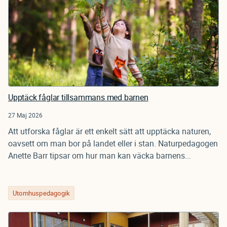
Upptäck fåglar tillsammans med barnen
27 Maj 2026
Att utforska fåglar är ett enkelt sätt att upptäcka naturen,
oavsett om man bor på landet eller i stan. Naturpedagogen
Anette Barr tipsar om hur man kan väcka barnens...
Utomhuspedagogik