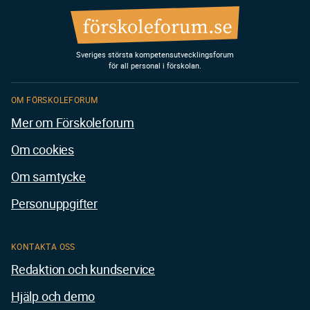
Sveriges största kompetensutvecklingsforum
för all personal i förskolan.
OM FÖRSKOLEFORUM
Mer om Förskoleforum
Om cookies
Om samtycke
Personuppgifter
KONTAKTA OSS
Redaktion och kundservice
Hjälp och demo