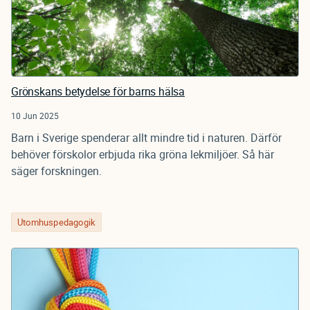
Grönskans betydelse för barns hälsa
10 Jun 2025
Barn i Sverige spenderar allt mindre tid i naturen. Därför
behöver förskolor erbjuda rika gröna lekmiljöer. Så här
säger forskningen.
Utomhuspedagogik