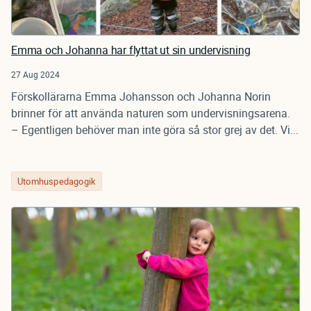
Emma och Johanna har flyttat ut sin undervisning
27 Aug 2024
Förskollärarna Emma Johansson och Johanna Norin
brinner för att använda naturen som undervisningsarena.
– Egentligen behöver man inte göra så stor grej av det. Vi...
Utomhuspedagogik