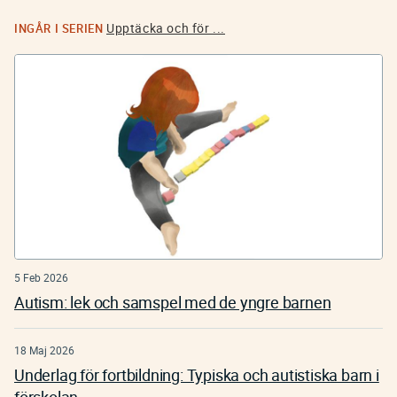
Upptäcka och för ...
INGÅR I SERIEN
5 Feb 2026
Autism: lek och samspel med de yngre barnen
18 Maj 2026
Underlag för fortbildning: Typiska och autistiska barn i