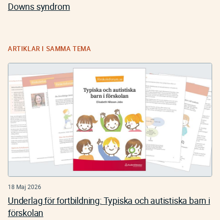
Downs syndrom
ARTIKLAR I SAMMA TEMA
18 Maj 2026
Underlag för fortbildning: Typiska och autistiska barn i
förskolan