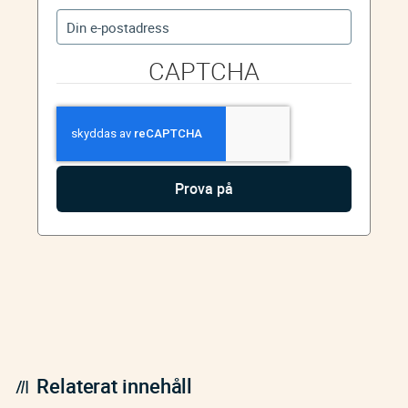
CAPTCHA
Relaterat innehåll