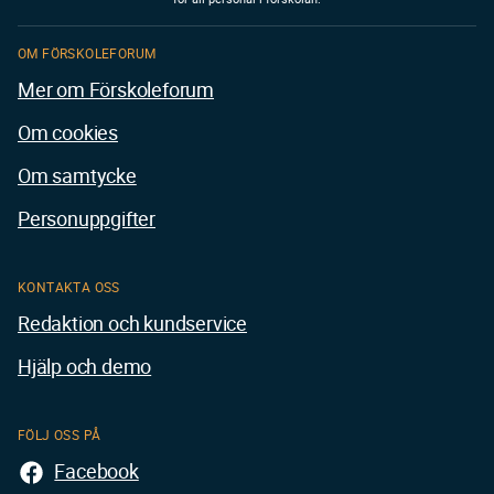
OM FÖRSKOLEFORUM
Mer om Förskoleforum
Om cookies
Om samtycke
Personuppgifter
KONTAKTA OSS
Redaktion och kundservice
Hjälp och demo
FÖLJ OSS PÅ
Facebook