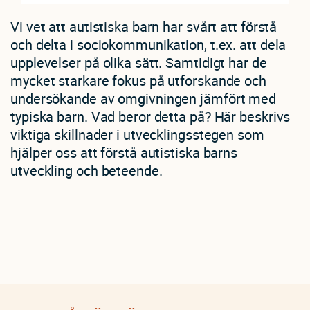
Vi vet att autistiska barn har svårt att förstå
och delta i sociokommunikation, t.ex. att dela
upplevelser på olika sätt. Samtidigt har de
mycket starkare fokus på utforskande och
undersökande av omgivningen jämfört med
typiska barn. Vad beror detta på? Här beskrivs
viktiga skillnader i utvecklingsstegen som
hjälper oss att förstå autistiska barns
utveckling och beteende.