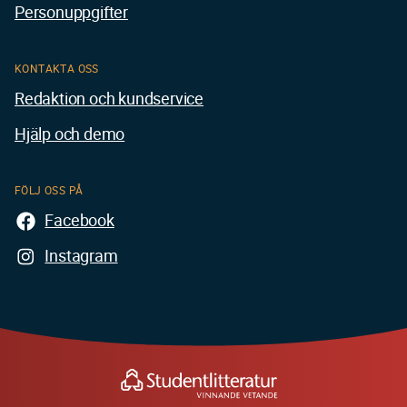
Personuppgifter
KONTAKTA OSS
Redaktion och kundservice
Hjälp och demo
FÖLJ OSS PÅ
Facebook
Instagram