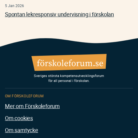
5 Jan 2026
Spontan lekresponsiv undervisning i förskolan
Sveriges största kompetensutvecklingsforum
för all personal i förskolan.
OM FÖRSKOLEFORUM
Mer om Förskoleforum
Om cookies
Om samtycke