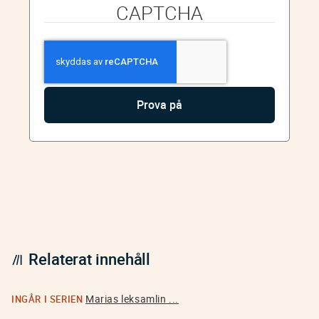
CAPTCHA
Relaterat innehåll
Marias leksamlin ...
INGÅR I SERIEN