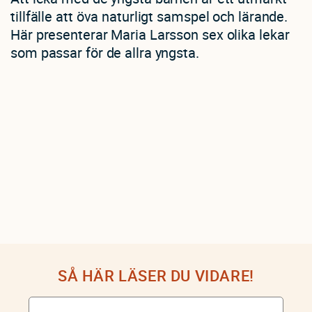
tillfälle att öva naturligt samspel och lärande.
Här presenterar Maria Larsson sex olika lekar
som passar för de allra yngsta.
SÅ HÄR LÄSER DU VIDARE!