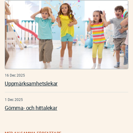
16 Dec 2025
Uppmärksamhetslekar
1 Dec 2025
Gömma- och hittalekar