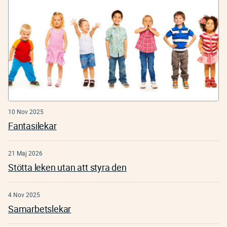
10 Nov 2025
Fantasilekar
21 Maj 2026
Stötta leken utan att styra den
4 Nov 2025
Samarbetslekar