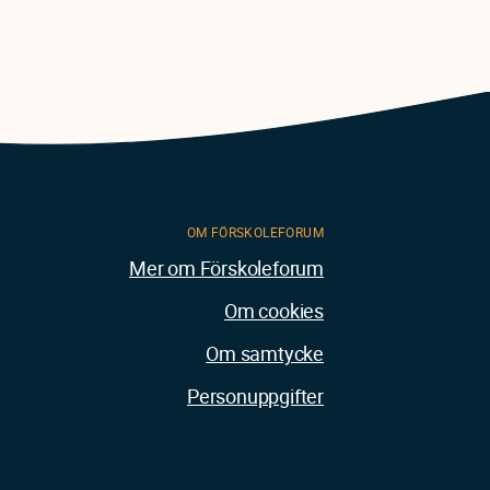
OM FÖRSKOLEFORUM
Mer om Förskoleforum
Om cookies
Om samtycke
Personuppgifter