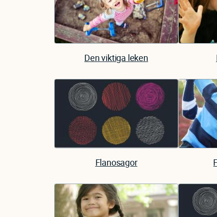
Den viktiga leken
Flanosagor