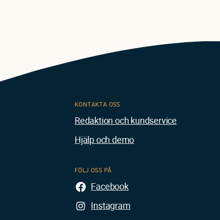
KONTAKTA OSS
Redaktion och kundservice
Hjälp och demo
FÖLJ OSS PÅ
Facebook
Instagram