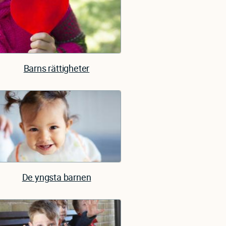
Barns rättigheter
De yngsta barnen