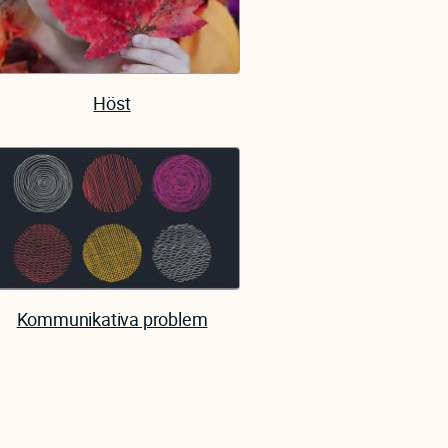
Höst
Kommunikativa problem