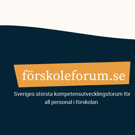
Sveriges största kompetensutvecklingsforum för
all personal i förskolan.