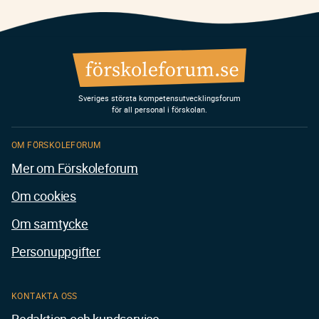
Sveriges största kompetensutvecklingsforum
för all personal i förskolan.
OM FÖRSKOLEFORUM
Mer om Förskoleforum
Om cookies
Om samtycke
Personuppgifter
KONTAKTA OSS