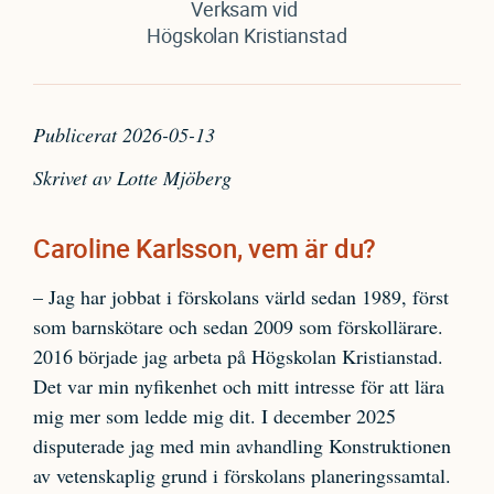
Verksam vid
Högskolan Kristianstad
Publicerat 2026-05-13
Skrivet av Lotte Mjöberg
Caroline Karlsson, vem är du?
– Jag har jobbat i förskolans värld sedan 1989, först
som barnskötare och sedan 2009 som förskollärare.
2016 började jag arbeta på Högskolan Kristianstad.
Det var min nyfikenhet och mitt intresse för att lära
mig mer som ledde mig dit. I december 2025
disputerade jag med min avhandling Konstruktionen
av vetenskaplig grund i förskolans planeringssamtal.