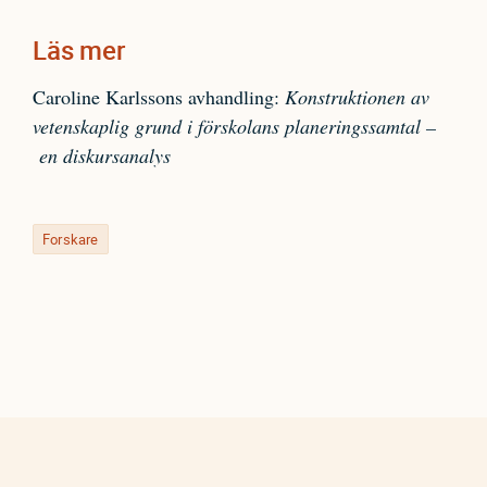
Läs mer
Caroline Karlssons avhandling:
Konstruktionen av
vetenskaplig grund i förskolans planeringssamtal –
en diskursanalys
Forskare