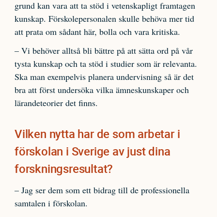
grund kan vara att ta stöd i vetenskapligt framtagen
kunskap. Förskolepersonalen skulle behöva mer tid
att prata om sådant här, bolla och vara kritiska.
– Vi behöver alltså bli bättre på att sätta ord på vår
tysta kunskap och ta stöd i studier som är relevanta.
Ska man exempelvis planera undervisning så är det
bra att först undersöka vilka ämneskunskaper och
lärandeteorier det finns.
Vilken nytta har de som arbetar i
förskolan i Sverige av just dina
forskningsresultat?
– Jag ser dem som ett bidrag till de professionella
samtalen i förskolan.