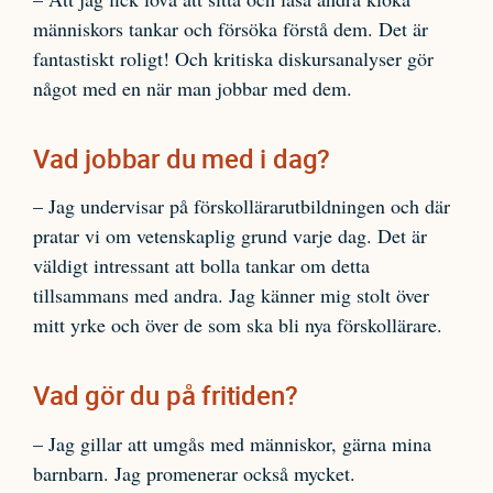
människors tankar och försöka förstå dem. Det är
fantastiskt roligt! Och kritiska diskursanalyser gör
något med en när man jobbar med dem.
Vad jobbar du med i dag?
– Jag undervisar på förskollärarutbildningen och där
pratar vi om vetenskaplig grund varje dag. Det är
väldigt intressant att bolla tankar om detta
tillsammans med andra. Jag känner mig stolt över
mitt yrke och över de som ska bli nya förskollärare.
Vad gör du på fritiden?
– Jag gillar att umgås med människor, gärna mina
barnbarn. Jag promenerar också mycket.