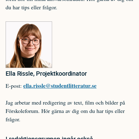
du har tips eller frågor.
Ella Rissle, Projektkoordinator
ella.rissle@studentlitteratur.se
E-post:
Jag arbetar med redigering av text, film och bilder på
Förskoleforum. Hör gärna av dig om du har tips eller
frågor.
I redaktionsgruppen ingår också ...