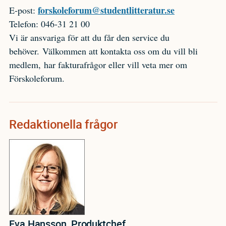
forskoleforum@studentlitteratur.se
E-post:
Telefon: 046-31 21 00
Vi är ansvariga för att du får den service du
behöver. Välkommen att kontakta oss om du vill bli
medlem, har fakturafrågor eller vill veta mer om
Förskoleforum.
Redaktionella frågor
Eva Hansson, Produktchef