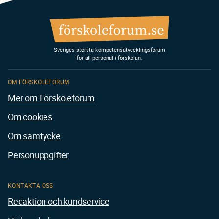
Sveriges största kompetensutvecklingsforum
för all personal i förskolan.
OM FÖRSKOLEFORUM
Mer om Förskoleforum
Om cookies
Om samtycke
Personuppgifter
KONTAKTA OSS
Redaktion och kundservice