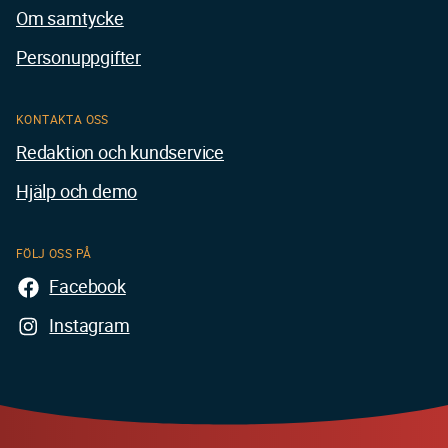
Om samtycke
Personuppgifter
KONTAKTA OSS
Redaktion och kundservice
Hjälp och demo
FÖLJ OSS PÅ
Facebook
Instagram