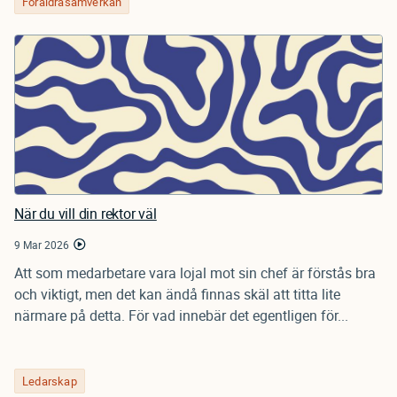
Föräldrasamverkan
När du vill din rektor väl
9 Mar 2026
Att som medarbetare vara lojal mot sin chef är förstås bra
och viktigt, men det kan ändå finnas skäl att titta lite
närmare på detta. För vad innebär det egentligen för...
Ledarskap