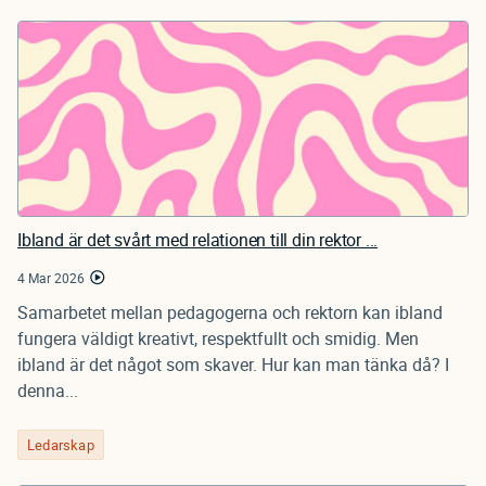
Ibland är det svårt med relationen till din rektor ...
4 Mar 2026
Samarbetet mellan pedagogerna och rektorn kan ibland
fungera väldigt kreativt, respektfullt och smidig. Men
ibland är det något som skaver. Hur kan man tänka då? I
denna...
Ledarskap