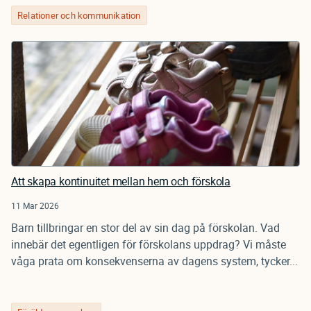
Relationer och kommunikation
Att skapa kontinuitet mellan hem och förskola
11 Mar 2026
Barn tillbringar en stor del av sin dag på förskolan. Vad
innebär det egentligen för förskolans uppdrag? Vi måste
våga prata om konsekvenserna av dagens system, tycker...