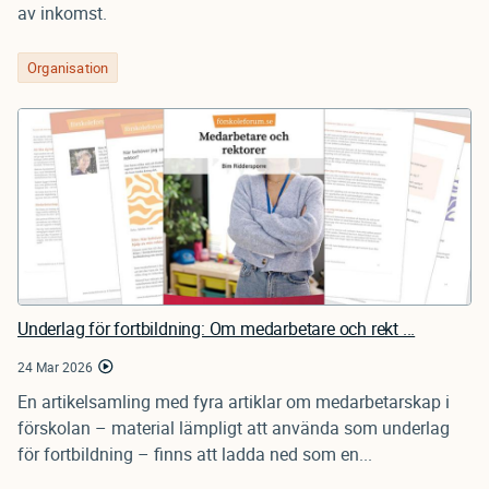
av inkomst.
Organisation
Underlag för fortbildning: Om medarbetare och rekt ...
24 Mar 2026
En artikelsamling med fyra artiklar om medarbetarskap i
förskolan – material lämpligt att använda som underlag
för fortbildning – finns att ladda ned som en...