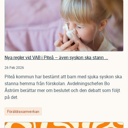
Nya regler vid VAB i Piteå – även syskon ska stann ...
26 Feb 2026
Piteå kommun har bestämt att barn med sjuka syskon ska
stanna hemma från förskolan. Avdelningschefen Bo
Åström berättar mer om beslutet och den debatt som följt
på det.
Föräldrasamverkan