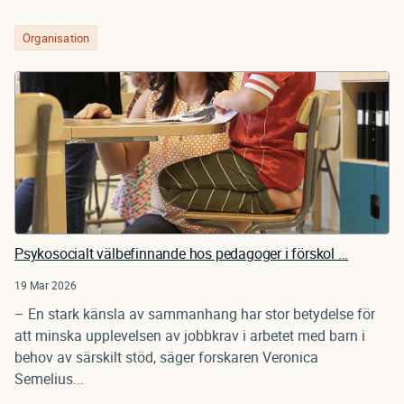
Organisation
Psykosocialt välbefinnande hos pedagoger i förskol ...
19 Mar 2026
– En stark känsla av sammanhang har stor betydelse för
att minska upplevelsen av jobbkrav i arbetet med barn i
behov av särskilt stöd, säger forskaren Veronica
Semelius...