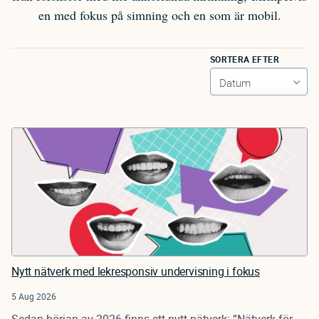
en med fokus på simning och en som är mobil.
SORTERA EFTER
Nytt nätverk med lekresponsiv undervisning i fokus
5 Aug 2026