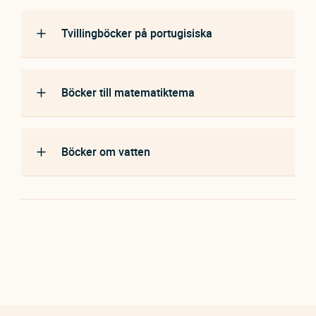
Tvillingböcker på portugisiska
Böcker till matematiktema
Böcker om vatten