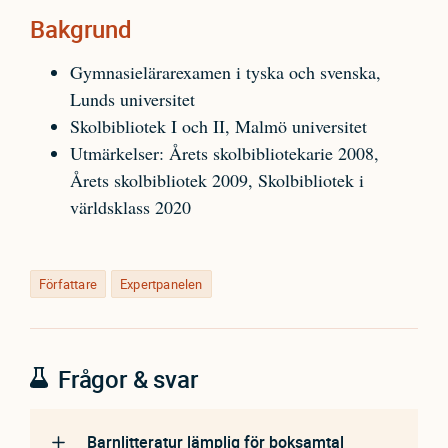
Bakgrund
Gymnasielärarexamen i tyska och svenska,
Lunds universitet
Skolbibliotek I och II, Malmö universitet
Utmärkelser: Årets skolbibliotekarie 2008,
Årets skolbibliotek 2009, Skolbibliotek i
världsklass 2020
Författare
Expertpanelen
Frågor & svar
Barnlitteratur lämplig för boksamtal