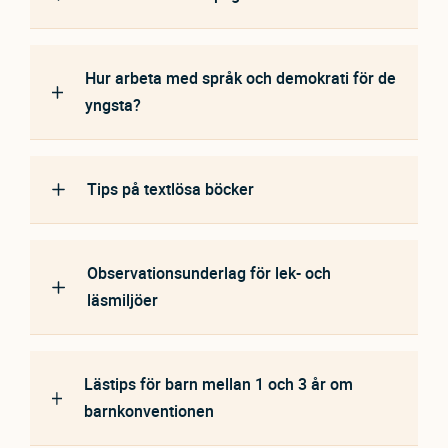
Hur arbeta med språk och demokrati för de
yngsta?
Tips på textlösa böcker
Observationsunderlag för lek- och
läsmiljöer
Lästips för barn mellan 1 och 3 år om
barnkonventionen