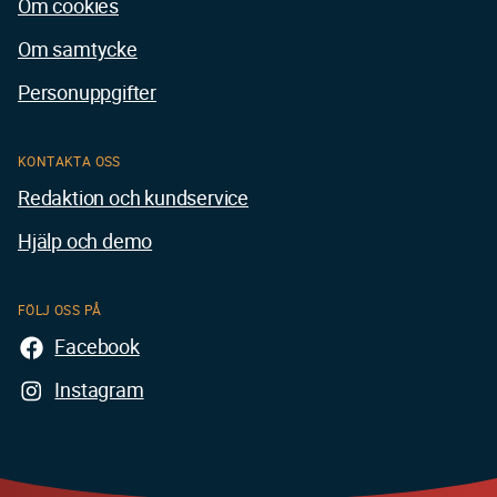
Om cookies
Om samtycke
Personuppgifter
KONTAKTA OSS
Redaktion och kundservice
Hjälp och demo
FÖLJ OSS PÅ
Facebook
Instagram