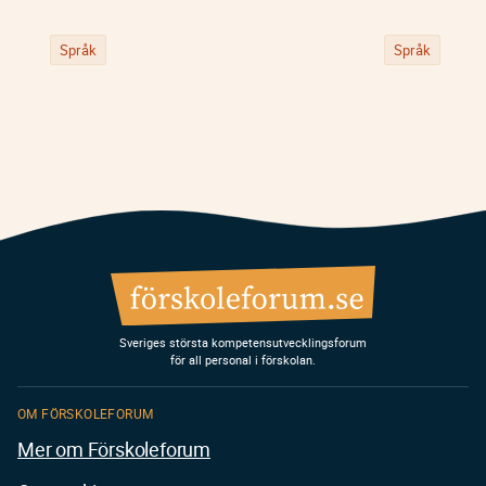
Språk
Språk
Sveriges största kompetensutvecklingsforum
för all personal i förskolan.
OM FÖRSKOLEFORUM
Mer om Förskoleforum