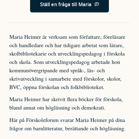
Ställ en fråga till Maria
Maria Heimer är verksam som författare, föreläsare
och handledare och har tidigare arbetat som lärare,
skolbibliotekarie och utvecklingspedagog i förskola
och skola. Som utvecklingspedagog arbetade hon
kommunövergripande med språk-, läs- och
skrivutveckling i samarbete med förskolor, skolor,
BVC, öppna förskolan och folkbiblioteket.
Maria Heimer har skrivit flera böcker för förskola,
bland annat om högläsning och demokrati.
Här på Förskoleforum svarar Maria Heimer på dina
frågor om barnlitteratur, berättande och högläsning.