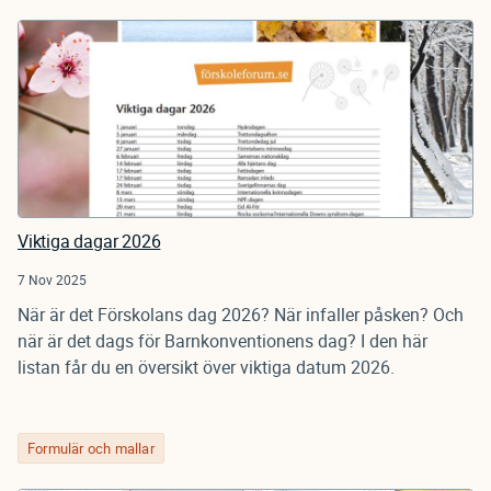
Viktiga dagar 2026
7 Nov 2025
När är det Förskolans dag 2026? När infaller påsken? Och
när är det dags för Barnkonventionens dag? I den här
listan får du en översikt över viktiga datum 2026.
Formulär och mallar