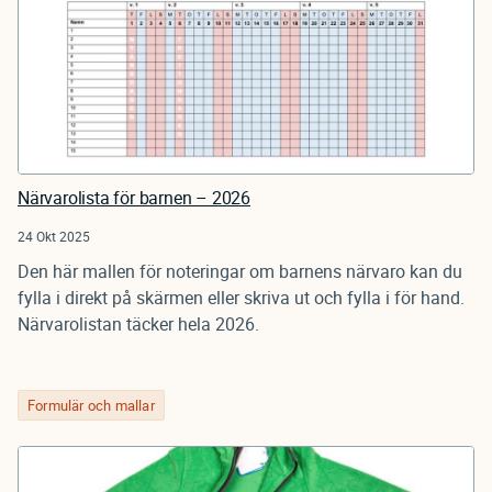
Närvarolista för barnen – 2026
24 Okt 2025
Den här mallen för noteringar om barnens närvaro kan du
fylla i direkt på skärmen eller skriva ut och fylla i för hand.
Närvarolistan täcker hela 2026.
Formulär och mallar