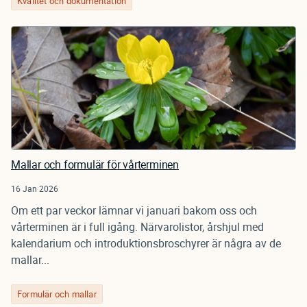
Kvalitet och dokumentation
Mallar och formulär för vårterminen
16 Jan 2026
Om ett par veckor lämnar vi januari bakom oss och
vårterminen är i full igång. Närvarolistor, årshjul med
kalendarium och introduktionsbroschyrer är några av de
mallar...
Formulär och mallar