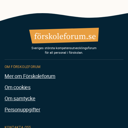
Sveriges största kompetensutvecklingsforum
för all personal i förskolan.
OM FÖRSKOLEFORUM
Mer om Förskoleforum
Om cookies
Om samtycke
Personuppgifter
KONTAKTA OSS