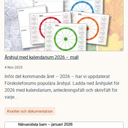
Årshjul med kalendarium 2026 – mall
4 Nov 2025
Inför det kommande året – 2026 – har vi uppdaterat
Förskoleforums populära årshjul. Ladda ned årshjulet för
2026 med kalendarium, anteckningsfält och skrivfält för
varje...
Kvalitet och dokumentation