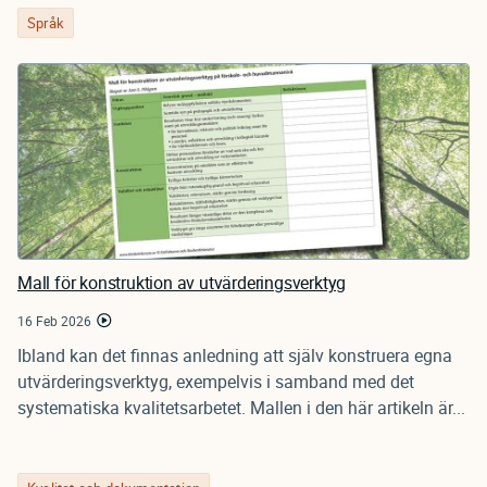
Språk
Mall för konstruktion av utvärderingsverktyg
16 Feb 2026
Ibland kan det finnas anledning att själv konstruera egna
utvärderingsverktyg, exempelvis i samband med det
systematiska kvalitetsarbetet. Mallen i den här artikeln är...