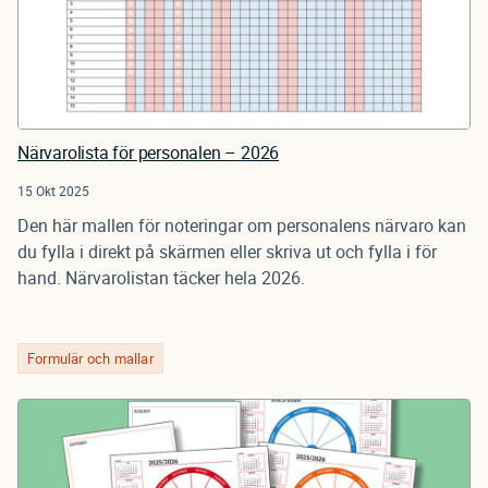
Närvarolista för personalen – 2026
15 Okt 2025
Den här mallen för noteringar om personalens närvaro kan
du fylla i direkt på skärmen eller skriva ut och fylla i för
hand. Närvarolistan täcker hela 2026.
Formulär och mallar