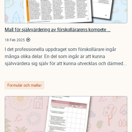
Mall för självvärdering av förskollärarens kompete ...
18 Feb 2025
I det professionella uppdraget som förskollärare ingår
många olika delar. En del som ingår är att kunna
självvärdera sig själv för att kunna utvecklas och därmed...
Formulär och mallar