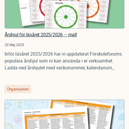
Årshjul för läsåret 2025/2026 – mall
20 Maj 2025
Inför läsåret 2025/2026 har vi uppdaterat Förskoleforums
populära årshjul som ni kan använda i er verksamhet.
Ladda ned årshjulet med veckonummer, kalendarium,...
Organisation