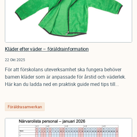
Kläder efter väder – föräldrainformation
22 Okt 2025
För att förskolans uteverksamhet ska fungera behöver
barnen kläder som är anpassade för årstid och väderlek.
Här kan du ladda ned en praktisk guide med tips till...
Föräldrasamverkan