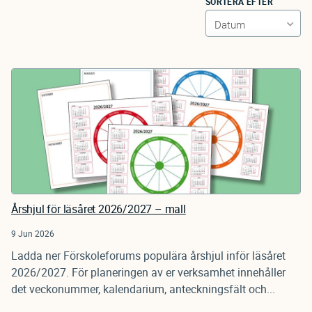
SORTERA EFTER
Årshjul för läsåret 2026/2027 – mall
9 Jun 2026
Ladda ner Förskoleforums populära årshjul inför läsåret
2026/2027. För planeringen av er verksamhet innehåller
det veckonummer, kalendarium, anteckningsfält och...