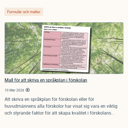
Formulär och mallar
Mall för att skriva en språkplan i förskolan
10 Mar 2026
Att skriva en språkplan för förskolan eller för
huvudmännens alla förskolor har visat sig vara en viktig
och styrande faktor för att skapa kvalitet i förskolans...