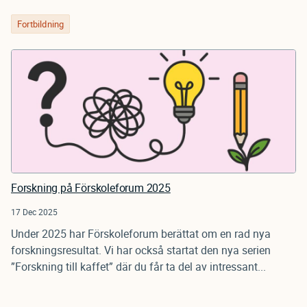
Fortbildning
Forskning på Förskoleforum 2025
17 Dec 2025
Under 2025 har Förskoleforum berättat om en rad nya
forskningsresultat. Vi har också startat den nya serien
”Forskning till kaffet” där du får ta del av intressant...