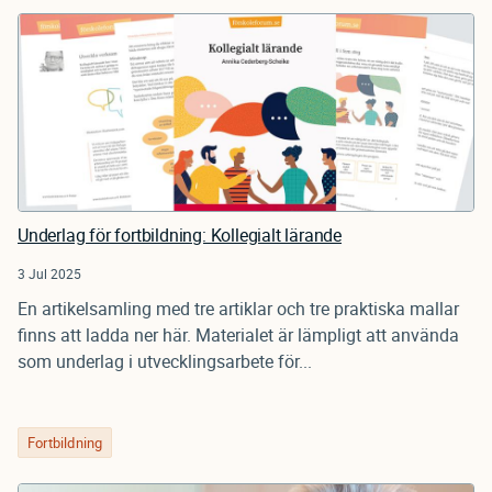
Underlag för fortbildning: Kollegialt lärande
3 Jul 2025
En artikelsamling med tre artiklar och tre praktiska mallar
finns att ladda ner här. Materialet är lämpligt att använda
som underlag i utvecklingsarbete för...
Fortbildning