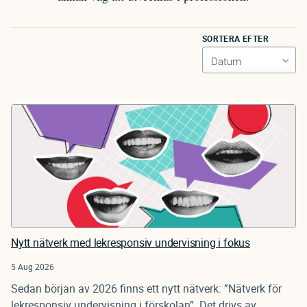
SORTERA EFTER
Nytt nätverk med lekresponsiv undervisning i fokus
5 Aug 2026
Sedan början av 2026 finns ett nytt nätverk: ”Nätverk för
lekresponsiv undervisning i förskolan”. Det drivs av