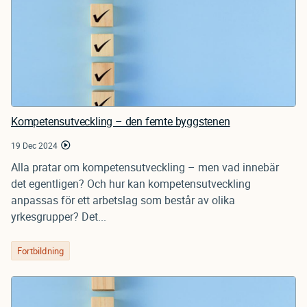
Kompetensutveckling – den femte byggstenen
19 Dec 2024
Alla pratar om kompetensutveckling – men vad innebär
det egentligen? Och hur kan kompetensutveckling
anpassas för ett arbetslag som består av olika
yrkesgrupper? Det...
Fortbildning