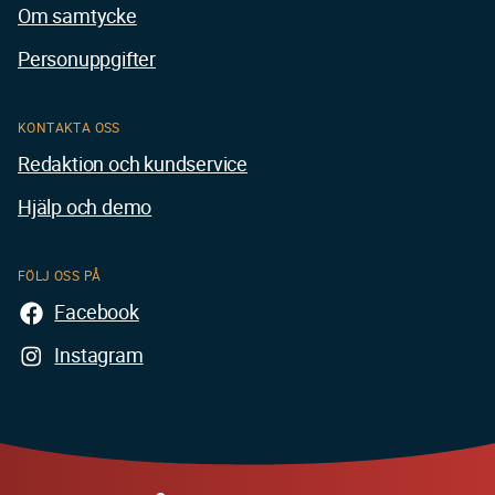
Om samtycke
Personuppgifter
KONTAKTA OSS
Redaktion och kundservice
Hjälp och demo
FÖLJ OSS PÅ
Facebook
Instagram