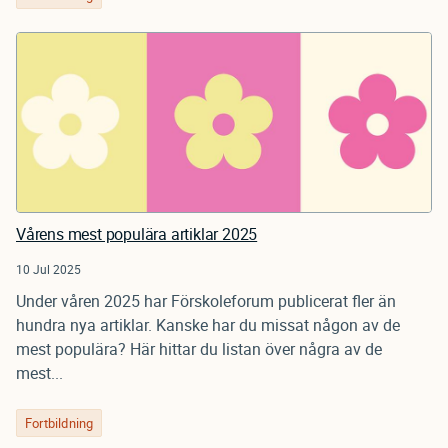
Vårens mest populära artiklar 2025
10 Jul 2025
Under våren 2025 har Förskoleforum publicerat fler än
hundra nya artiklar. Kanske har du missat någon av de
mest populära? Här hittar du listan över några av de
mest...
Fortbildning