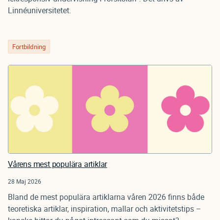
Linnéuniversitetet.
Fortbildning
Vårens mest populära artiklar
28 Maj 2026
Bland de mest populära artiklarna våren 2026 finns både
teoretiska artiklar, inspiration, mallar och aktivitetstips –