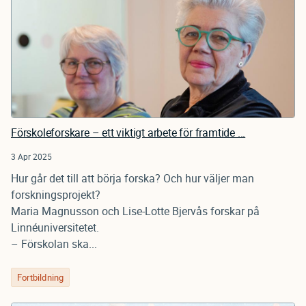
Förskoleforskare – ett viktigt arbete för framtide ...
3 Apr 2025
Hur går det till att börja forska? Och hur väljer man
forskningsprojekt?
Maria Magnusson och Lise-Lotte Bjervås forskar på
Linnéuniversitetet.
– Förskolan ska...
Fortbildning