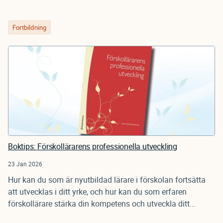
Fortbildning
Boktips: Förskollärarens professionella utveckling
23 Jan 2026
Hur kan du som är nyutbildad lärare i förskolan fortsätta
att utvecklas i ditt yrke, och hur kan du som erfaren
förskollärare stärka din kompetens och utveckla ditt...