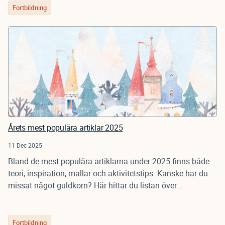
Fortbildning
Årets mest populära artiklar 2025
11 Dec 2025
Bland de mest populära artiklarna under 2025 finns både
teori, inspiration, mallar och aktivitetstips. Kanske har du
missat något guldkorn? Här hittar du listan över...
Fortbildning