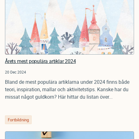
Årets mest populära artiklar 2024
20 Dec 2024
Bland de mest populära artiklarna under 2024 finns både
teori, inspiration, mallar och aktivitetstips. Kanske har du
missat något guldkorn? Här hittar du listan över...
Fortbildning