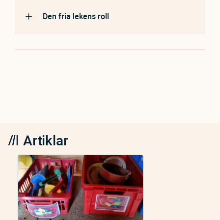
Den fria lekens roll
Artiklar