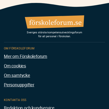
Sveriges största kompetensutvecklingsforum
för all personal i förskolan.
OM FÖRSKOLEFORUM
Mer om Förskoleforum
Om cookies
Om samtycke
Personuppgifter
KONTAKTA OSS
Redaktion och kundservice