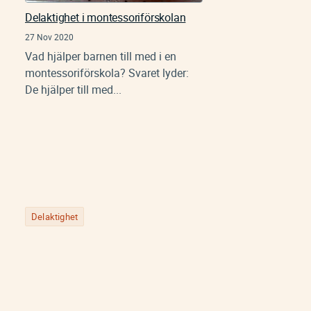
Delaktighet i montessoriförskolan
27 Nov 2020
Vad hjälper barnen till med i en
montessoriförskola? Svaret lyder:
De hjälper till med...
Delaktighet