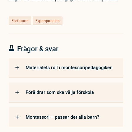
Författare
Expertpanelen
Frågor & svar
Materialets roll i montessoripedagogiken
Föräldrar som ska välja förskola
Montessori – passar det alla barn?