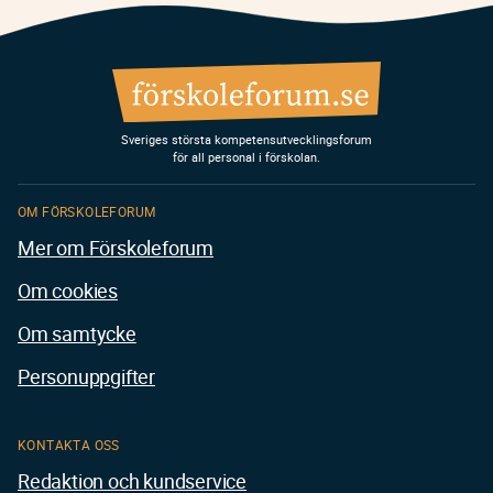
Sveriges största kompetensutvecklingsforum
för all personal i förskolan.
OM FÖRSKOLEFORUM
Mer om Förskoleforum
Om cookies
Om samtycke
Personuppgifter
KONTAKTA OSS
Redaktion och kundservice