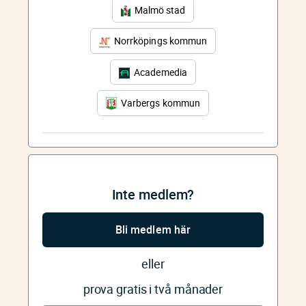
Malmö stad
Norrköpings kommun
Academedia
Varbergs kommun
Inte medlem?
Bli medlem här
eller
prova gratis i två månader