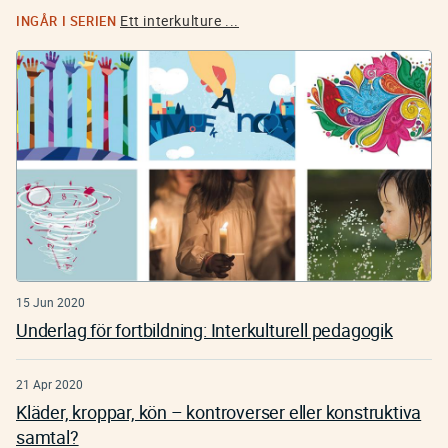
Ett interkulture ...
INGÅR I SERIEN
15 Jun 2020
Underlag för fortbildning: Interkulturell pedagogik
21 Apr 2020
Kläder, kroppar, kön – kontroverser eller konstruktiva
samtal?