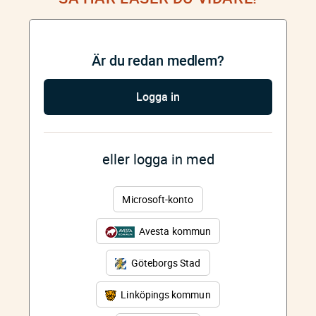
Är du redan medlem?
Logga in
eller logga in med
Microsoft-konto
Avesta kommun
Göteborgs Stad
Linköpings kommun