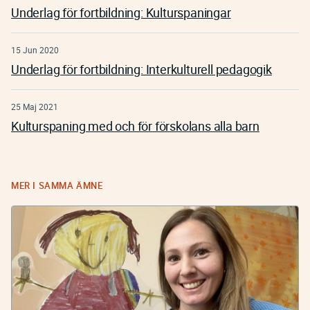
Underlag för fortbildning: Kulturspaningar
15 Jun 2020
Underlag för fortbildning: Interkulturell pedagogik
25 Maj 2021
Kulturspaning med och för förskolans alla barn
MER I SAMMA ÄMNE