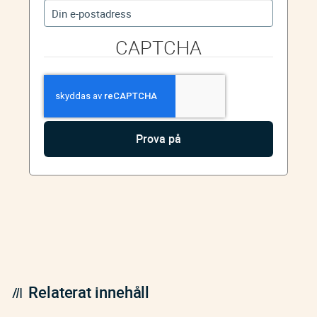
CAPTCHA
Relaterat innehåll