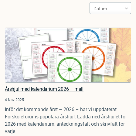
Årshjul med kalendarium 2026 – mall
4 Nov 2025
Inför det kommande året – 2026 – har vi uppdaterat
Förskoleforums populära årshjul. Ladda ned årshjulet för
2026 med kalendarium, anteckningsfält och skrivfält för
varje...