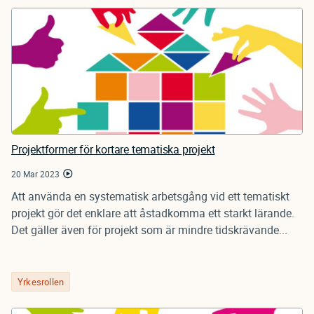
Projektformer för kortare tematiska projekt
20 Mar 2023
Att använda en systematisk arbetsgång vid ett tematiskt
projekt gör det enklare att åstadkomma ett starkt lärande.
Det gäller även för projekt som är mindre tidskrävande...
Yrkesrollen