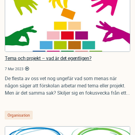
Tema och projekt – vad är det egentligen?
7 Mar 2023
De flesta av oss vet nog ungefär vad som menas när
någon säger att förskolan arbetar med tema eller projekt.
Men är det samma sak? Skiljer sig en fokusvecka från ett...
Organisation