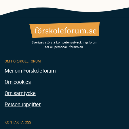
Sveriges största kompetensutvecklingsforum
för all personal i förskolan.
OM FÖRSKOLEFORUM
Mer om Förskoleforum
Om cookies
Om samtycke
Personuppgifter
KONTAKTA OSS