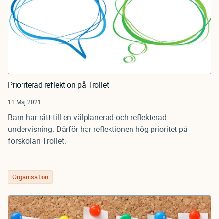
Prioriterad reflektion på Trollet
11 Maj 2021
Barn har rätt till en välplanerad och reflekterad
undervisning. Därför har reflektionen hög prioritet på
förskolan Trollet.
Organisation