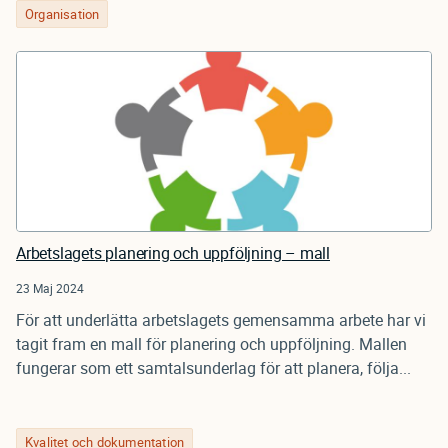
Organisation
Arbetslagets planering och uppföljning – mall
23 Maj 2024
För att underlätta arbetslagets gemensamma arbete har vi
tagit fram en mall för planering och uppföljning. Mallen
fungerar som ett samtalsunderlag för att planera, följa...
Kvalitet och dokumentation