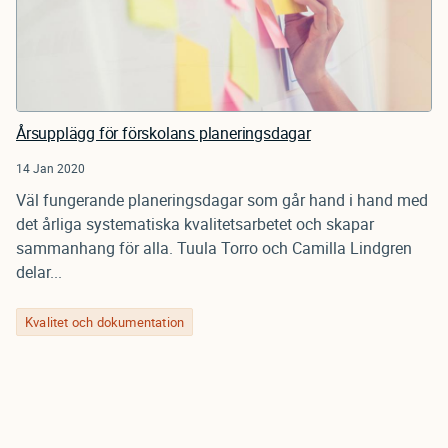
Årsupplägg för förskolans planeringsdagar
14 Jan 2020
Väl fungerande planeringsdagar som går hand i hand med
det årliga systematiska kvalitetsarbetet och skapar
sammanhang för alla. Tuula Torro och Camilla Lindgren
delar...
Kvalitet och dokumentation