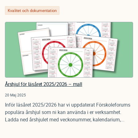
Kvalitet och dokumentation
Årshjul för läsåret 2025/2026 – mall
20 Maj 2025
Inför läsåret 2025/2026 har vi uppdaterat Förskoleforums
populära årshjul som ni kan använda i er verksamhet.
Ladda ned årshjulet med veckonummer, kalendarium,...