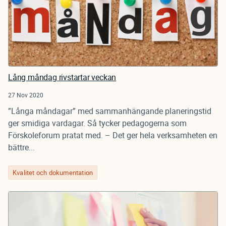
Lång måndag rivstartar veckan
27 Nov 2020
”Långa måndagar” med sammanhängande planeringstid
ger smidiga vardagar. Så tycker pedagogerna som
Förskoleforum pratat med. – Det ger hela verksamheten en
bättre...
Kvalitet och dokumentation