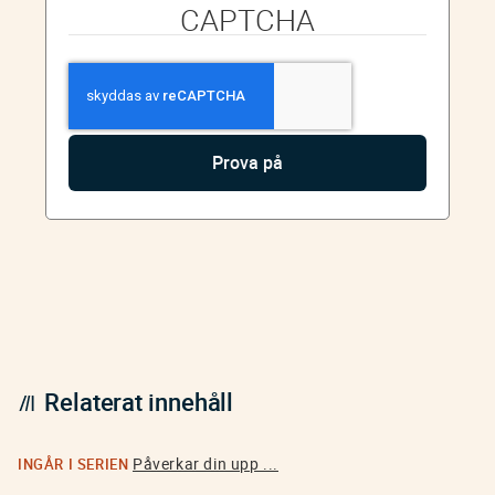
CAPTCHA
Relaterat innehåll
Påverkar din upp ...
INGÅR I SERIEN