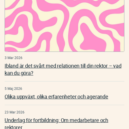
3 Mar 2026
Ibland är det svårt med relationen till din rektor – vad
kan du göra?
5 Maj 2026
Olika uppväxt, olika erfarenheter och agerande
23 Mar 2026
Underlag för fortbildning: Om medarbetare och
rektorer