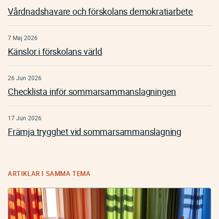
Vårdnadshavare och förskolans demokratiarbete
7 Maj 2026
Känslor i förskolans värld
26 Jun 2026
Checklista inför sommarsammanslagningen
17 Jun 2026
Främja trygghet vid sommarsammanslagning
ARTIKLAR I SAMMA TEMA