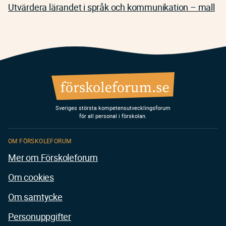
Utvärdera lärandet i språk och kommunikation – mall
Sveriges största kompetensutvecklingsforum
för all personal i förskolan.
OM FÖRSKOLEFORUM
Mer om Förskoleforum
Om cookies
Om samtycke
Personuppgifter