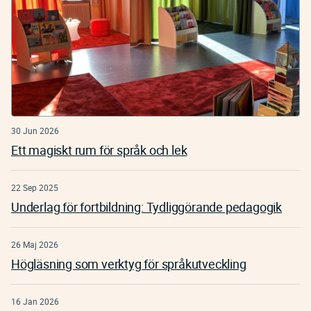
30 Jun 2026
Ett magiskt rum för språk och lek
22 Sep 2025
Underlag för fortbildning: Tydliggörande pedagogik
26 Maj 2026
Högläsning som verktyg för språkutveckling
16 Jan 2026