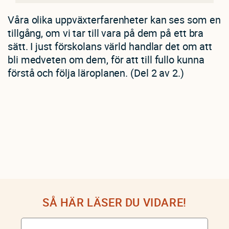
Våra olika uppväxterfarenheter kan ses som en
tillgång, om vi tar till vara på dem på ett bra
sätt. I just förskolans värld handlar det om att
bli medveten om dem, för att till fullo kunna
förstå och följa läroplanen. (Del 2 av 2.)
SÅ HÄR LÄSER DU VIDARE!