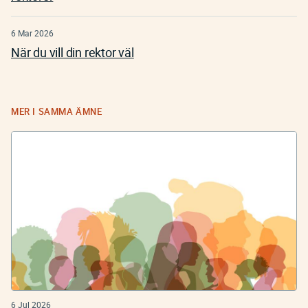
6 Mar 2026
När du vill din rektor väl
MER I SAMMA ÄMNE
6 Jul 2026