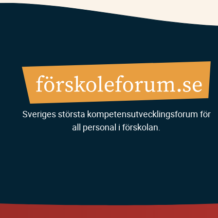
Sveriges största kompetensutvecklingsforum för
all personal i förskolan.