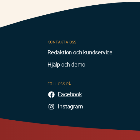
KONTAKTA OSS
Redaktion och kundservice
Hjälp och demo
FÖLJ OSS PÅ
Facebook
Instagram