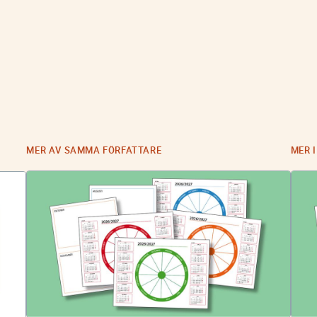
MER AV SAMMA FÖRFATTARE
MER 