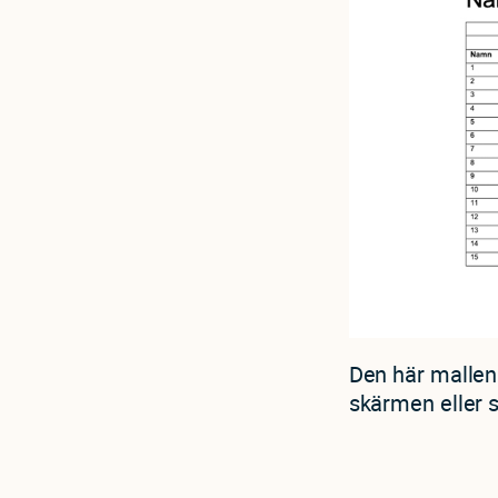
Den här mallen 
skärmen eller s