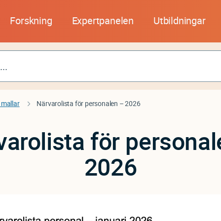
Forskning
Expertpanelen
Utbildningar
 mallar
Närvarolista för personalen – 2026
varolista för personal
2026