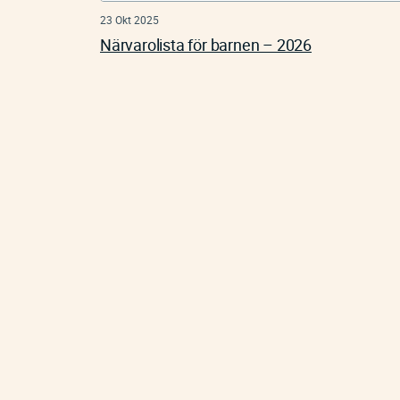
23 Okt 2025
Närvarolista för barnen – 2026