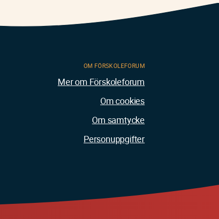
OM FÖRSKOLEFORUM
Mer om Förskoleforum
Om cookies
Om samtycke
Personuppgifter