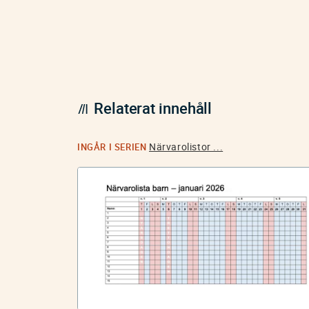
Relaterat innehåll
Närvarolistor ...
INGÅR I SERIEN