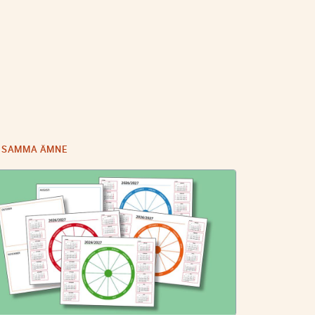
I SAMMA ÄMNE