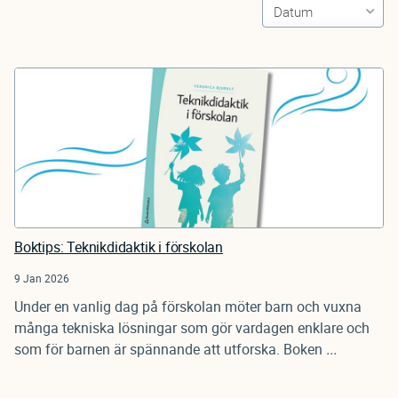
Boktips: Teknikdidaktik i förskolan
9 Jan 2026
Under en vanlig dag på förskolan möter barn och vuxna
många tekniska lösningar som gör vardagen enklare och
som för barnen är spännande att utforska. Boken
...