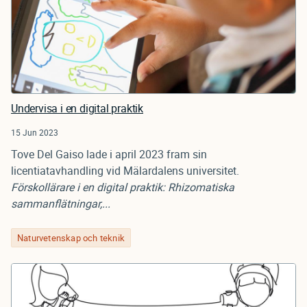
Undervisa i en digital praktik
15 Jun 2023
Tove Del Gaiso lade i april 2023 fram sin
licentiatavhandling vid Mälardalens universitet.
Förskollärare i en digital praktik: Rhizomatiska
sammanflätningar,...
Naturvetenskap och teknik