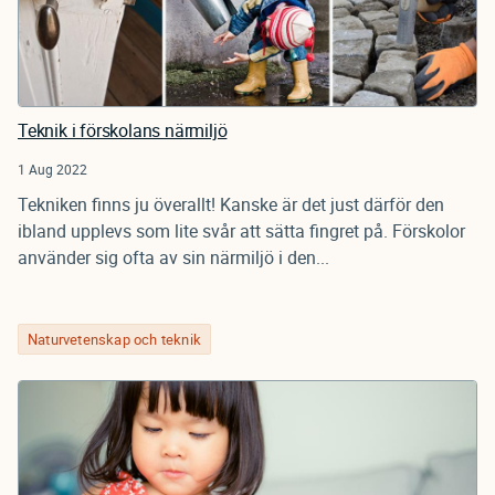
Teknik i förskolans närmiljö
1 Aug 2022
Tekniken finns ju överallt! Kanske är det just därför den
ibland upplevs som lite svår att sätta fingret på. Förskolor
använder sig ofta av sin närmiljö i den...
Naturvetenskap och teknik