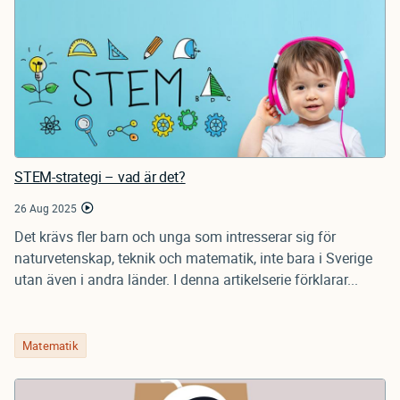
STEM-strategi – vad är det?
26 Aug 2025
Det krävs fler barn och unga som intresserar sig för
naturvetenskap, teknik och matematik, inte bara i Sverige
utan även i andra länder. I denna artikelserie förklarar...
Matematik