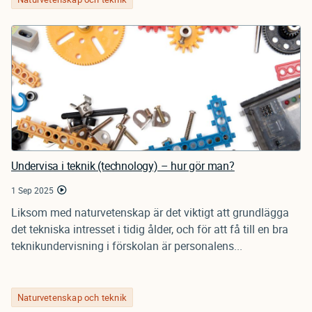
Undervisa i teknik (technology) – hur gör man?
1 Sep 2025
Liksom med naturvetenskap är det viktigt att grundlägga
det tekniska intresset i tidig ålder, och för att få till en bra
teknikundervisning i förskolan är personalens...
Naturvetenskap och teknik