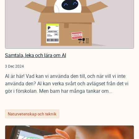
Samtala, leka och lära om AI
3 Dec 2024
AI är här! Vad kan vi använda den till, och när vill vi inte
använda den? AI kan verka svårt och avlägset från det vi
gör i förskolan. Men barn har många tankar om...
Naturvetenskap och teknik