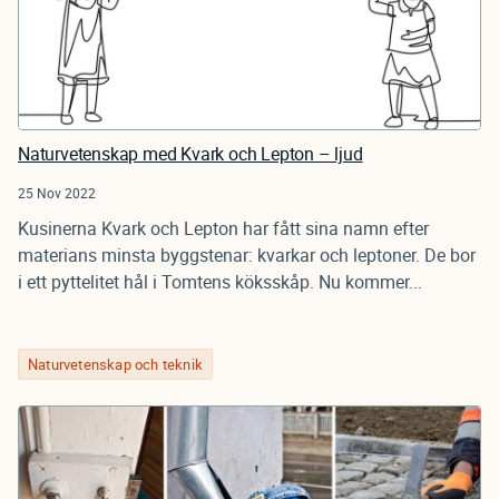
Naturvetenskap med Kvark och Lepton – ljud
25 Nov 2022
Kusinerna Kvark och Lepton har fått sina namn efter
materians minsta byggstenar: kvarkar och leptoner. De bor
i ett pyttelitet hål i Tomtens köksskåp. Nu kommer...
Naturvetenskap och teknik