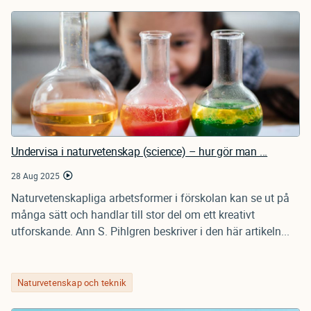
Undervisa i naturvetenskap (science) – hur gör man ...
28 Aug 2025
Naturvetenskapliga arbetsformer i förskolan kan se ut på
många sätt och handlar till stor del om ett kreativt
utforskande. Ann S. Pihlgren beskriver i den här artikeln...
Naturvetenskap och teknik