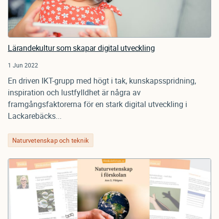
Lärandekultur som skapar digital utveckling
1 Jun 2022
En driven IKT-grupp med högt i tak, kunskapsspridning,
inspiration och lustfylldhet är några av
framgångsfaktorerna för en stark digital utveckling i
Lackarebäcks...
Naturvetenskap och teknik