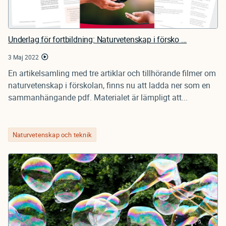
Underlag för fortbildning: Naturvetenskap i försko ...
3 Maj 2022
En artikelsamling med tre artiklar och tillhörande filmer om
naturvetenskap i förskolan, finns nu att ladda ner som en
sammanhängande pdf. Materialet är lämpligt att...
Naturvetenskap och teknik