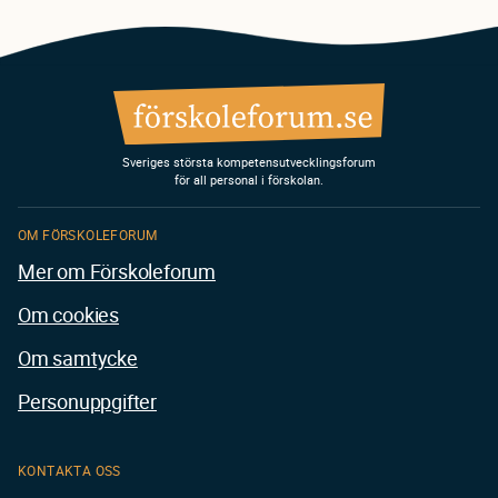
Sveriges största kompetensutvecklingsforum
för all personal i förskolan.
OM FÖRSKOLEFORUM
Mer om Förskoleforum
Om cookies
Om samtycke
Personuppgifter
KONTAKTA OSS