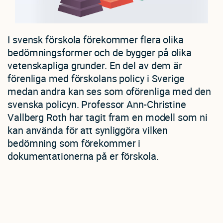
I svensk förskola förekommer flera olika
bedömningsformer och de bygger på olika
vetenskapliga grunder. En del av dem är
förenliga med förskolans policy i Sverige
medan andra kan ses som oförenliga med den
svenska policyn. Professor Ann-Christine
Vallberg Roth har tagit fram en modell som ni
kan använda för att synliggöra vilken
bedömning som förekommer i
dokumentationerna på er förskola.