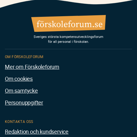
Sveriges största kompetensutvecklingsforum
för all personal i förskolan.
OM FÖRSKOLEFORUM
Mer om Förskoleforum
Om cookies
Om samtycke
Personuppgifter
KONTAKTA OSS
Redaktion och kundservice