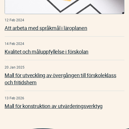
12 Feb 2024
Att arbeta med språkmål i läroplanen
14 Feb 2024
Kvalitet och måluppfyllelse i förskolan
20 Jan 2025
Mall för utveckling av övergången till förskoleklass
och fritidshem
13 Feb 2026
Mall för konstruktion av utvärderingsverktyg