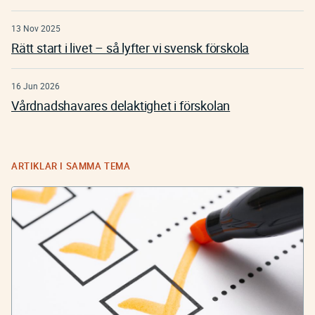
13 Nov 2025
Rätt start i livet – så lyfter vi svensk förskola
16 Jun 2026
Vårdnadshavares delaktighet i förskolan
ARTIKLAR I SAMMA TEMA