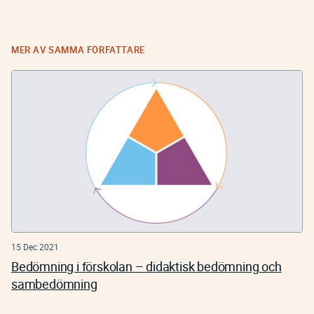
MER AV SAMMA FÖRFATTARE
15 Dec 2021
Bedömning i förskolan – didaktisk bedömning och
sambedömning