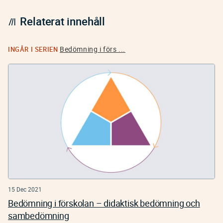
Relaterat innehåll
Bedömning i förs ...
INGÅR I SERIEN
15 Dec 2021
Bedömning i förskolan – didaktisk bedömning och
sambedömning