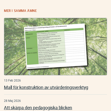
MER I SAMMA ÄMNE
13 Feb 2026
Mall för konstruktion av utvärderingsverktyg
28 Maj 2026
Att skärpa den pedagogiska blicken