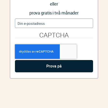
eller
prova gratis i två månader
CAPTCHA