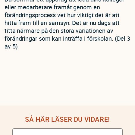
eller medarbetare framåt genom en
förändringsprocess vet hur viktigt det är att
hitta fram till en samsyn. Det är nu dags att
titta närmare på den stora variationen av
förändringar som kan inträffa i förskolan. (Del 3
av 5)
SÅ HÄR LÄSER DU VIDARE!