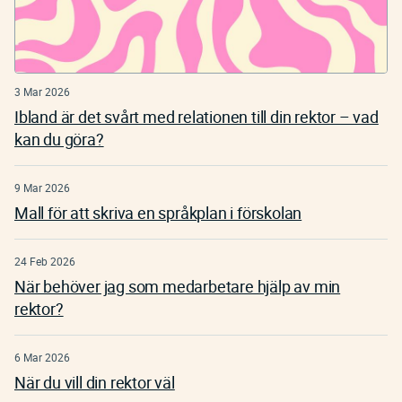
3 Mar 2026
Ibland är det svårt med relationen till din rektor – vad
kan du göra?
9 Mar 2026
Mall för att skriva en språkplan i förskolan
24 Feb 2026
När behöver jag som medarbetare hjälp av min
rektor?
6 Mar 2026
När du vill din rektor väl