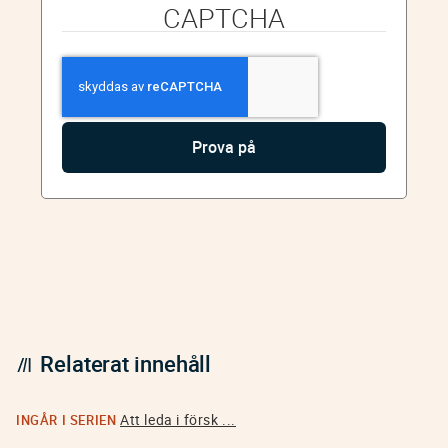
CAPTCHA
Relaterat innehåll
Att leda i försk ...
INGÅR I SERIEN