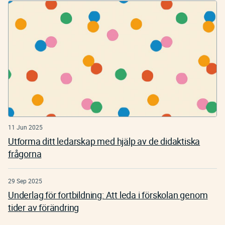
11 Jun 2025
Utforma ditt ledarskap med hjälp av de didaktiska
frågorna
29 Sep 2025
Underlag för fortbildning: Att leda i förskolan genom
tider av förändring