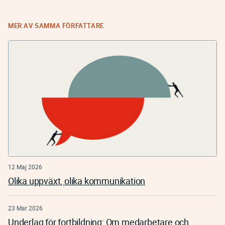
MER AV SAMMA FÖRFATTARE
12 Maj 2026
Olika uppväxt, olika kommunikation
23 Mar 2026
Underlag för fortbildning: Om medarbetare och