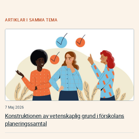
ARTIKLAR I SAMMA TEMA
7 Maj 2026
Konstruktionen av vetenskaplig grund i förskolans
planeringssamtal