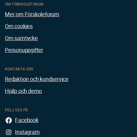
OM FÖRSKOLEFORUM
Mer om Förskoleforum
Om cookies
Om samtycke
Personuppgifter
KONTAKTA OSS
Redaktion och kundservice
Hjälp och demo
FÖLJ OSS PÅ
Facebook
Instagram