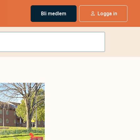
Bli medlem
Logga in