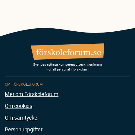
Sveriges största kompetensutvecklingsforum
för all personal i förskolan.
OM FÖRSKOLEFORUM
Mer om Förskoleforum
Om cookies
Om samtycke
Personuppgifter