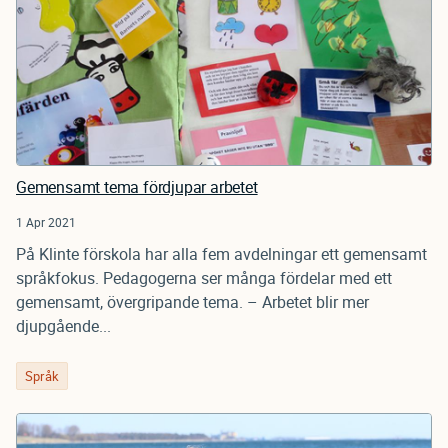
Gemensamt tema fördjupar arbetet
1 Apr 2021
På Klinte förskola har alla fem avdelningar ett gemensamt
språkfokus. Pedagogerna ser många fördelar med ett
gemensamt, övergripande tema. – Arbetet blir mer
djupgående...
Språk