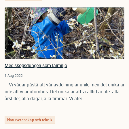
Med skogsdungen som lärmiljö
1 Aug 2022
– Vi vågar påstå att vår avdelning är unik, men det unika är
inte att vi är utomhus. Det unika är att vi alltid är ute: alla
årstider, alla dagar, alla timmar. Vi äter...
Naturvetenskap och teknik