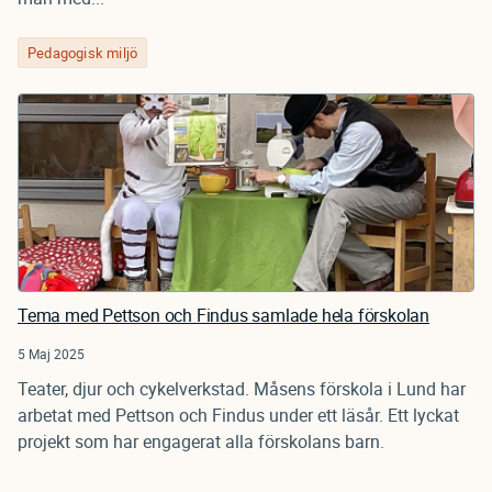
Pedagogisk miljö
Tema med Pettson och Findus samlade hela förskolan
5 Maj 2025
Teater, djur och cykelverkstad. Måsens förskola i Lund har
arbetat med Pettson och Findus under ett läsår. Ett lyckat
projekt som har engagerat alla förskolans barn.