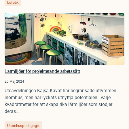
Estetik
Lärmiljöer för projekterande arbetssätt
20 Maj 2024
Uteavdelningen Kajsa Kavat har begränsade utrymmen
inomhus, men har lyckats utnyttja potentialen i varje
kvadratmeter för att skapa rika lärmiljöer som stödjer
deras...
Utomhuspedagogik