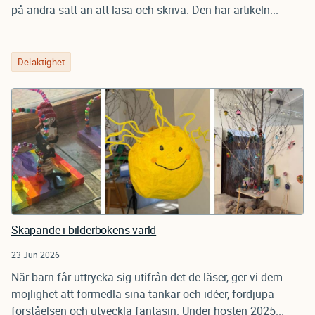
på andra sätt än att läsa och skriva. Den här artikeln...
Delaktighet
Skapande i bilderbokens värld
23 Jun 2026
När barn får uttrycka sig utifrån det de läser, ger vi dem
möjlighet att förmedla sina tankar och idéer, fördjupa
förståelsen och utveckla fantasin. Under hösten 2025...