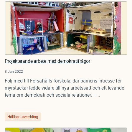
Projekterande arbete med demokratifrågor
3 Jan 2022
Följ med till Forsafjälls förskola, där barnens intresse för
myrstackar ledde vidare till nya arbetssätt och ett levande
tema om demokrati och sociala relationer. –...
Hållbar utveckling