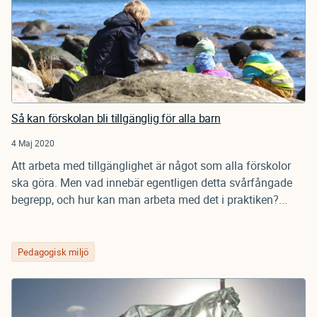
Så kan förskolan bli tillgänglig för alla barn
4 Maj 2020
Att arbeta med tillgänglighet är något som alla förskolor
ska göra. Men vad innebär egentligen detta svårfångade
begrepp, och hur kan man arbeta med det i praktiken?...
Pedagogisk miljö