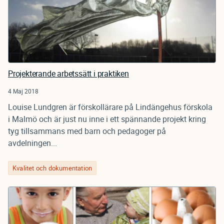
Projekterande arbetssätt i praktiken
4 Maj 2018
Louise Lundgren är förskollärare på Lindängehus förskola
i Malmö och är just nu inne i ett spännande projekt kring
tyg tillsammans med barn och pedagoger på
avdelningen...
Kvalitet och dokumentation