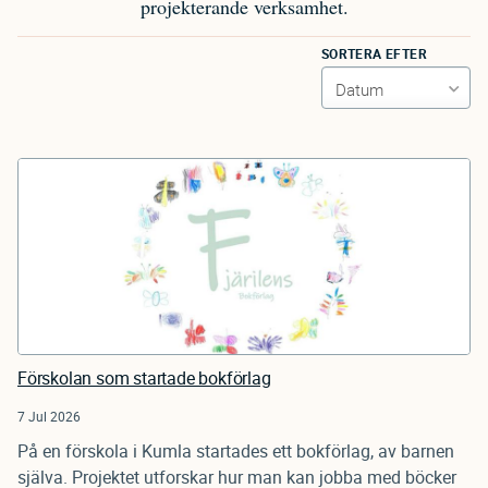
projekterande verksamhet.
SORTERA EFTER
Förskolan som startade bokförlag
7 Jul 2026
På en förskola i Kumla startades ett bokförlag, av barnen
själva. Projektet utforskar hur man kan jobba med böcker