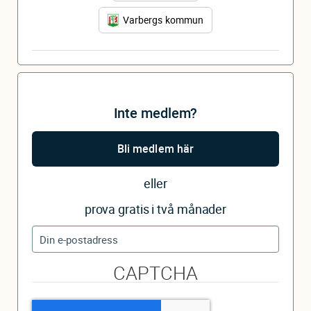
Varbergs kommun
Inte medlem?
Bli medlem här
eller
prova gratis i två månader
CAPTCHA