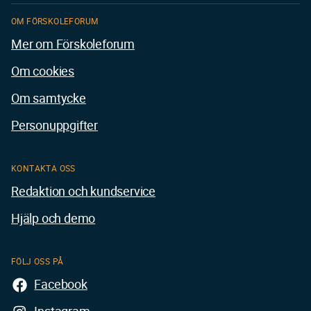
OM FÖRSKOLEFORUM
Mer om Förskoleforum
Om cookies
Om samtycke
Personuppgifter
KONTAKTA OSS
Redaktion och kundservice
Hjälp och demo
FÖLJ OSS PÅ
Facebook