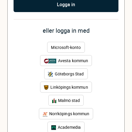
Logga in
eller logga in med
Microsoft-konto
Avesta kommun
Göteborgs Stad
Linköpings kommun
Malmö stad
Norrköpings kommun
Academedia