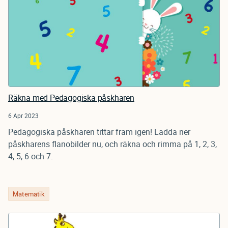
Räkna med Pedagogiska påskharen
6 Apr 2023
Pedagogiska påskharen tittar fram igen! Ladda ner
påskharens flanobilder nu, och räkna och rimma på 1, 2, 3,
4, 5, 6 och 7.
Matematik