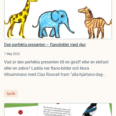
Den perfekta presenten – flanobilder med djur
1 Maj 2022
Vad är den perfekta presenten till en giraff eller en elefant
eller en zebra? Ladda ner flano-bilder och klura
tillsammans med Clas Rosvall fram "alla-hjärtans-dag-...
Språk