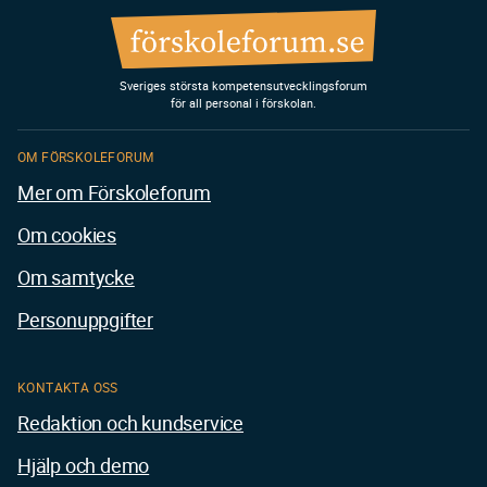
Sveriges största kompetensutvecklingsforum
för all personal i förskolan.
OM FÖRSKOLEFORUM
Mer om Förskoleforum
Om cookies
Om samtycke
Personuppgifter
KONTAKTA OSS
Redaktion och kundservice
Hjälp och demo