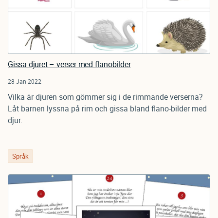
Gissa djuret – verser med flanobilder
28 Jan 2022
Vilka är djuren som gömmer sig i de rimmande verserna?
Låt barnen lyssna på rim och gissa bland flano-bilder med
djur.
Språk