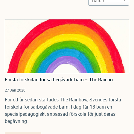
Första förskolan för särbegåvade barn – The Rainbo ...
27 Jan 2020
För ett år sedan startades The Rainbow, Sveriges första
förskola för särbegåvade barn. I dag får 18 barn en
specialpedagogiskt anpassad förskola för just deras
begåvning...