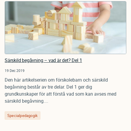
Särskild begåvning – vad är det? Del 1
19 Dec 2019
Den här artikelserien om förskolebarn och särskild
begåvning består av tre delar. Del 1 ger dig
grundkunskaper för att förstå vad som kan avses med
särskild begåvning....
Specialpedagogik