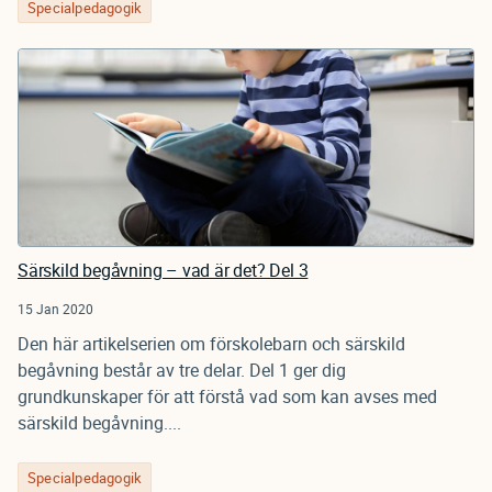
Specialpedagogik
Särskild begåvning – vad är det? Del 3
15 Jan 2020
Den här artikelserien om förskolebarn och särskild
begåvning består av tre delar. Del 1 ger dig
grundkunskaper för att förstå vad som kan avses med
särskild begåvning....
Specialpedagogik