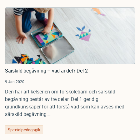
Särskild begåvning – vad är det? Del 2
9 Jan 2020
Den här artikelserien om förskolebarn och särskild
begåvning består av tre delar. Del 1 ger dig
grundkunskaper för att förstå vad som kan avses med
särskild begåvning....
Specialpedagogik