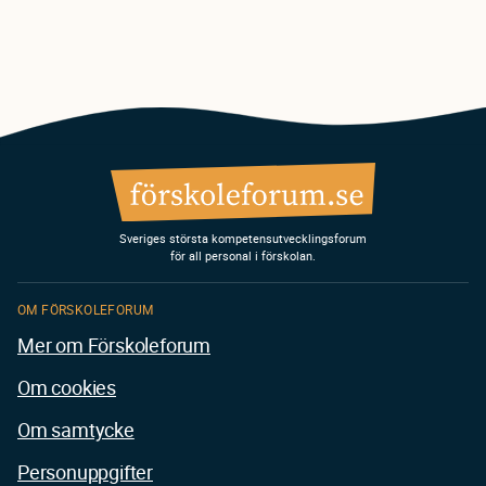
Sveriges största kompetensutvecklingsforum
för all personal i förskolan.
OM FÖRSKOLEFORUM
Mer om Förskoleforum
Om cookies
Om samtycke
Personuppgifter