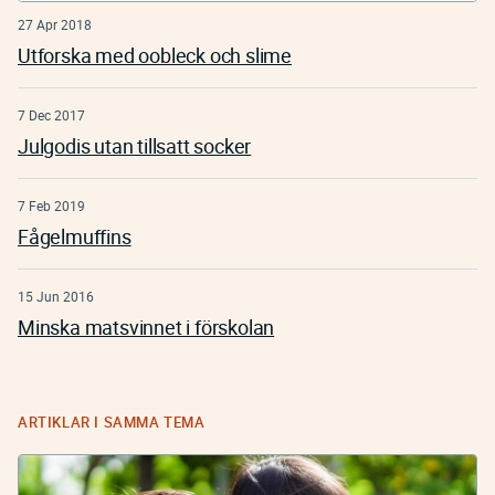
27 Apr 2018
Utforska med oobleck och slime
7 Dec 2017
Julgodis utan tillsatt socker
7 Feb 2019
Fågelmuffins
15 Jun 2016
Minska matsvinnet i förskolan
ARTIKLAR I SAMMA TEMA