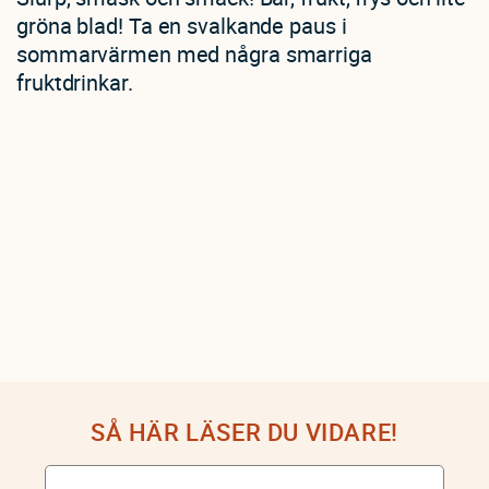
gröna blad! Ta en svalkande paus i
sommarvärmen med några smarriga
fruktdrinkar.
SÅ HÄR LÄSER DU VIDARE!