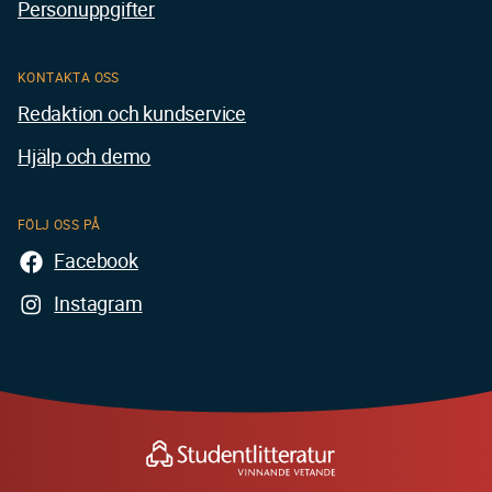
Personuppgifter
KONTAKTA OSS
Redaktion och kundservice
Hjälp och demo
FÖLJ OSS PÅ
Facebook
Instagram