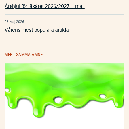
Årshjul för läsåret 2026/2027 – mall
26 Maj 2026
Vårens mest populära artiklar
MER I SAMMA ÄMNE