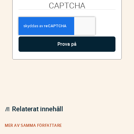
CAPTCHA
Relaterat innehåll
MER AV SAMMA FÖRFATTARE