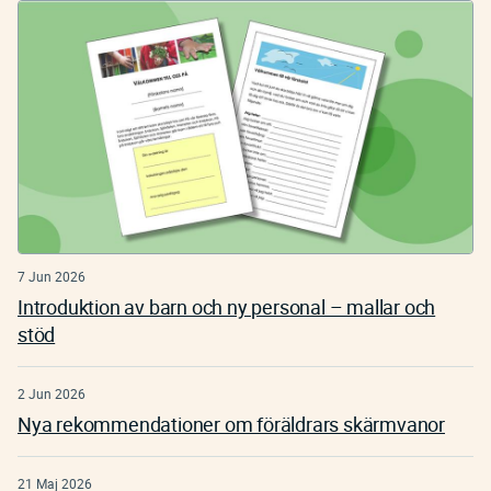
7 Jun 2026
Introduktion av barn och ny personal – mallar och
stöd
2 Jun 2026
Nya rekommendationer om föräldrars skärmvanor
21 Maj 2026