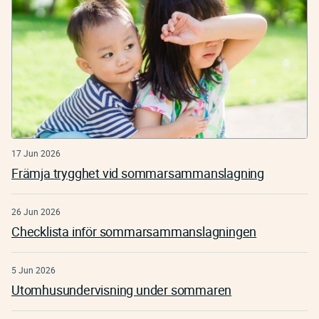
17 Jun 2026
Främja trygghet vid sommarsammanslagning
26 Jun 2026
Checklista inför sommarsammanslagningen
5 Jun 2026
Utomhusundervisning under sommaren