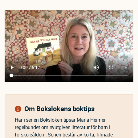
Om Bokslokens boktips
Här i serien Boksloken tipsar Maria Heimer
regelbundet om nyutgiven litteratur för barn i
förskoleåldern. Serien består av korta, filmade