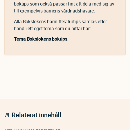
boktips som också passar fint att dela med sig av
till exempelvis barnens vårdnadshavare.
Alla Bokslokens barnlitteraturtips samlas efter
hand i ett eget tema som du hittar här:
Tema Bokslokens boktips
.
Relaterat innehåll