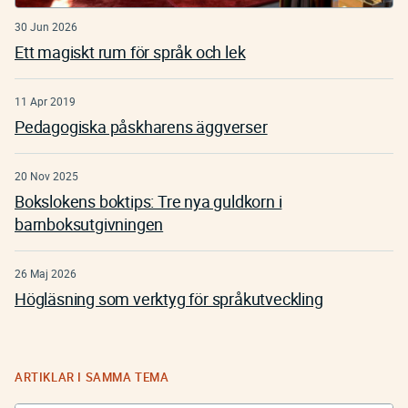
30 Jun 2026
Ett magiskt rum för språk och lek
11 Apr 2019
Pedagogiska påskharens äggverser
20 Nov 2025
Bokslokens boktips: Tre nya guldkorn i
barnboksutgivningen
26 Maj 2026
Högläsning som verktyg för språkutveckling
ARTIKLAR I SAMMA TEMA