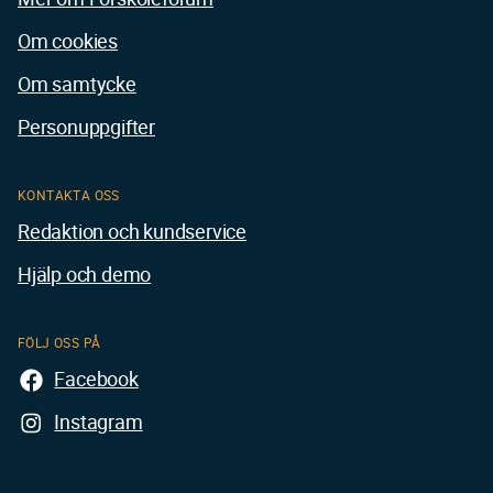
Om cookies
Om samtycke
Personuppgifter
KONTAKTA OSS
Redaktion och kundservice
Hjälp och demo
FÖLJ OSS PÅ
Facebook
Instagram