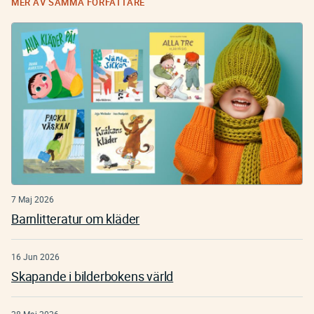
MER AV SAMMA FÖRFATTARE
7 Maj 2026
Barnlitteratur om kläder
16 Jun 2026
Skapande i bilderbokens värld