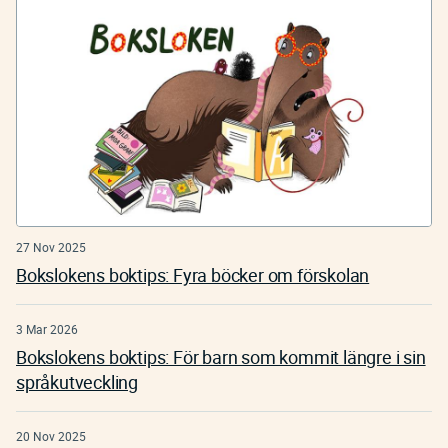
27 Nov 2025
Bokslokens boktips: Fyra böcker om förskolan
3 Mar 2026
Bokslokens boktips: För barn som kommit längre i sin
språkutveckling
20 Nov 2025